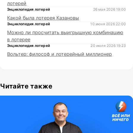
лотерей
Энциклопедия лотерей
26 мая 2026 19:00
Какой была лотерея Казановы
Энциклопедия лотерей
10 июня 2026 22:00
Можно ли просчитать выигрышную комбинацию
в лотерее
Энциклопедия лотерей
20 июля 2026 19:23
Вольтер: философ и лотерейный миллионер
Читайте также