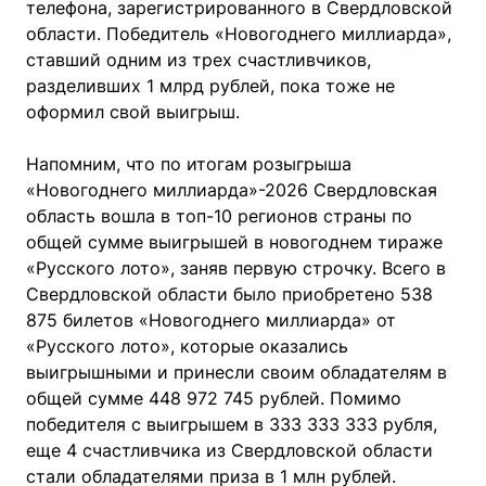
телефона, зарегистрированного в Свердловской
области. Победитель «Новогоднего миллиарда»,
ставший одним из трех счастливчиков,
разделивших 1 млрд рублей, пока тоже не
оформил свой выигрыш.
Напомним, что по итогам розыгрыша
«Новогоднего миллиарда»-2026 Свердловская
область вошла в топ-10 регионов страны по
общей сумме выигрышей в новогоднем тираже
«Русского лото», заняв первую строчку. Всего в
Свердловской области было приобретено 538
875 билетов «Новогоднего миллиарда» от
«Русского лото», которые оказались
выигрышными и принесли своим обладателям в
общей сумме 448 972 745 рублей. Помимо
победителя с выигрышем в 333 333 333 рубля,
еще 4 счастливчика из Свердловской области
стали обладателями приза в 1 млн рублей.