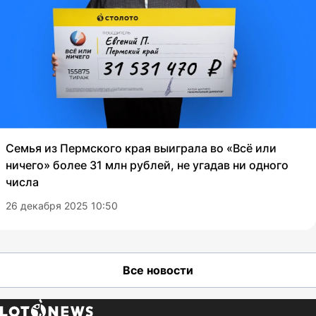
Семья из Пермского края выиграла во «Всё или
ничего» более 31 млн рублей, не угадав ни одного
числа
26 декабря 2025 10:50
Все новости