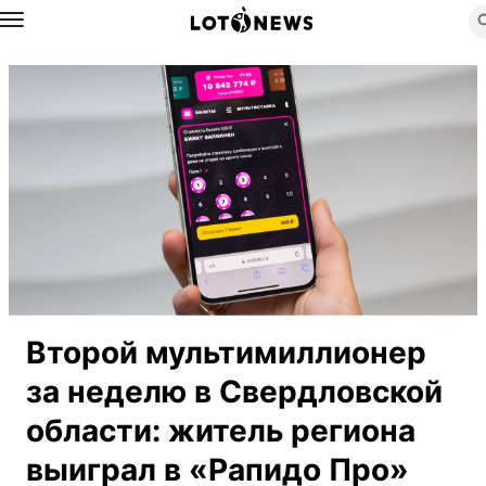
Назад
Второй мультимиллионер
за неделю в Свердловской
области: житель региона
выиграл в «Рапидо Про»