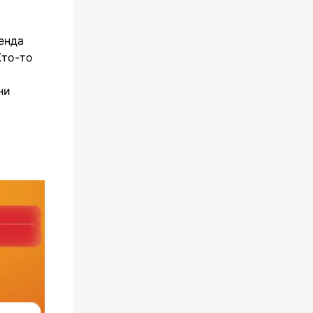
енда
Кто-то
ни