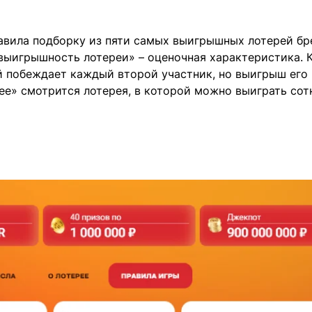
тавила подборку из пяти самых выигрышных лотерей бр
«выигрышность лотереи» – оценочная характеристика. 
й побеждает каждый второй участник, но выигрыш его
нее» смотрится лотерея, в которой можно выиграть сот