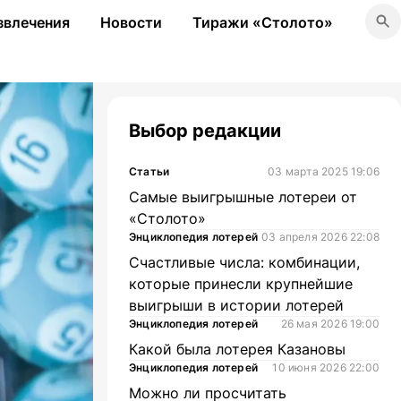
звлечения
Новости
Тиражи «Столото»
Выбор редакции
Статьи
03 марта 2025 19:06
Самые выигрышные лотереи от
«Столото»
Энциклопедия лотерей
03 апреля 2026 22:08
Счастливые числа: комбинации,
которые принесли крупнейшие
выигрыши в истории лотерей
Энциклопедия лотерей
26 мая 2026 19:00
Какой была лотерея Казановы
Энциклопедия лотерей
10 июня 2026 22:00
Можно ли просчитать