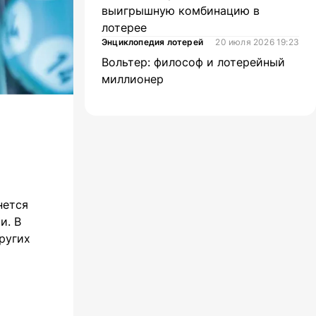
выигрышную комбинацию в
лотерее
Энциклопедия лотерей
20 июля 2026 19:23
Вольтер: философ и лотерейный
миллионер
нется
и. В
ругих