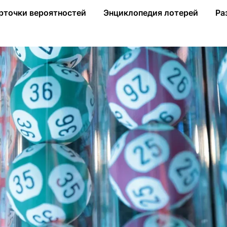
рточки вероятностей
Энциклопедия лотерей
Ра