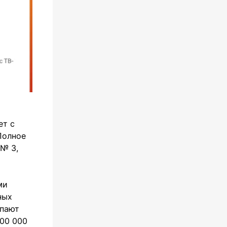
ет с
Полное
 № 3,
ми
ных
упают
000 000