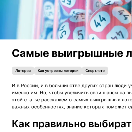
Самые выигрышные ло
Лотереи
Как устроены лотереи
Спортлото
И в России, и в большинстве других стран люди у
именно им. Но, чтобы увеличить свои шансы на в
этой статье расскажем о самых выигрышных лотер
важных особенностях, знание которых поможет с
Как правильно выбира