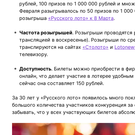
рублей, 100 призов по 1 000 000 рублей и мно
Февраля разыгрывалось по 50 призов по 1 000
розыгрыша
«Русского лото» к 8 Марта
.
Частота розыгрышей
. Розыгрыши проводятся р
трансляцией в воскресенье). Розыгрыши по ср
транслируются на сайтах
«Столото»
и
Lotonew
телевизору.
Доступность
. Билеты можно приобрести в фир
онлайн, что делает участие в лотерее удобным
сейчас она составляет 150 рублей.
За 30 лет у «Русского лото» появилось много пок
большого количества участников конкуренция за 
забывать, что у всех участвующих билетов абсол