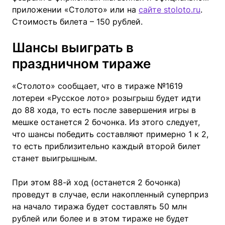
приложении «Столото» или на
сайте stoloto.ru
.
Стоимость билета – 150 рублей.
Шансы выиграть в
праздничном тираже
«Столото» сообщает, что в тираже №1619
лотереи «Русское лото» розыгрыш будет идти
до 88 хода, то есть после завершения игры в
мешке останется 2 бочонка. Из этого следует,
что шансы победить составляют примерно 1 к 2,
то есть приблизительно каждый второй билет
станет выигрышным.
При этом 88-й ход (останется 2 бочонка)
проведут в случае, если накопленный суперприз
на начало тиража будет составлять 50 млн
рублей или более и в этом тираже не будет