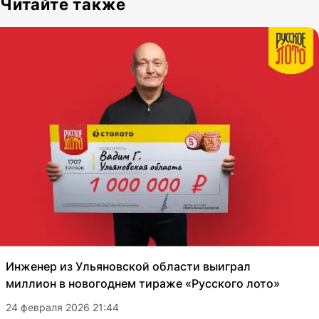
Читайте также
Инженер из Ульяновской области выиграл
миллион в новогоднем тираже «Русского лото»
24 февраля 2026 21:44