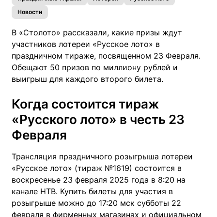
Новости
В «Столото» рассказали, какие призы ждут
участников лотереи «Русское лото» в
праздничном тираже, посвященном 23 Февраля.
Обещают 50 призов по миллиону рублей и
выигрыш для каждого второго билета.
Когда состоится тираж
«Русского лото» в честь 23
Февраля
Трансляция праздничного розыгрыша лотереи
«Русское лото» (тираж №1619) состоится в
воскресенье 23 февраля 2025 года в 8:20 на
канале НТВ. Купить билеты для участия в
розыгрыше можно до 17:20 мск субботы 22
февраля в фирменных магазинах и официальном