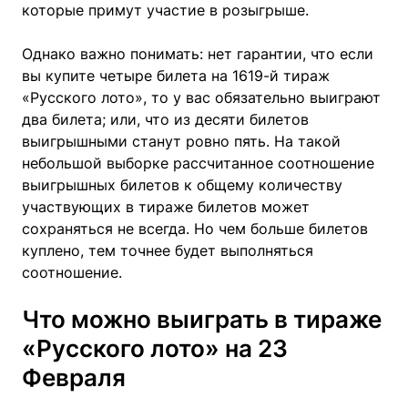
которые примут участие в розыгрыше.
Однако важно понимать: нет гарантии, что если
вы купите четыре билета на 1619-й тираж
«Русского лото», то у вас обязательно выиграют
два билета; или, что из десяти билетов
выигрышными станут ровно пять. На такой
небольшой выборке рассчитанное соотношение
выигрышных билетов к общему количеству
участвующих в тираже билетов может
сохраняться не всегда. Но чем больше билетов
куплено, тем точнее будет выполняться
соотношение.
Что можно выиграть в тираже
«Русского лото» на 23
Февраля