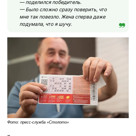
— поделился победитель.
— Было сложно сразу поверить, что
мне так повезло. Жена сперва даже
подумала, что я шучу.
Фото: пресс-служба «Столото»