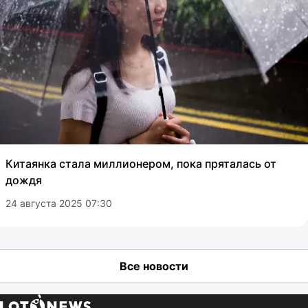
Китаянка стала миллионером, пока пряталась от
дождя
24 августа 2025 07:30
Все новости