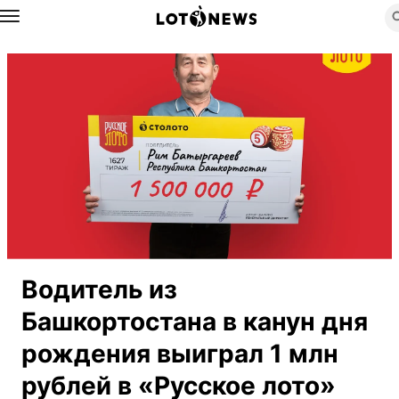
Назад
Водитель из
Башкортостана в канун дня
рождения выиграл 1 млн
рублей в «Русское лото»