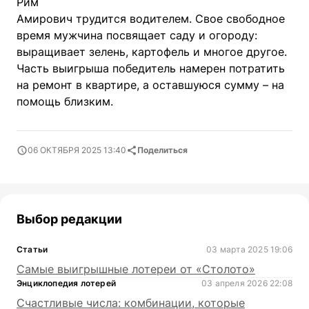
Рим
Амирович трудится водителем. Свое свободное
время мужчина посвящает саду и огороду:
выращивает зелень, картофель и многое другое.
Часть выигрыша победитель намерен потратить
на ремонт в квартире, а оставшуюся сумму – на
помощь близким.
06 ОКТЯБРЯ 2025 13:40
Поделиться
Выбор редакции
Статьи
03 марта 2025 19:06
Самые выигрышные лотереи от «Столото»
Энциклопедия лотерей
03 апреля 2026 22:08
Счастливые числа: комбинации, которые