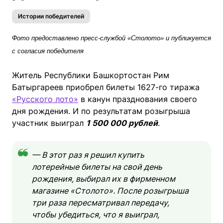
Истории победителей
Фото предоставлено пресс-службой «Столото» и публикуется
с согласия победителя
Житель Республики Башкортостан Рим
Батыргареев приобрел билеты 1627-го тиража
«Русского лото»
в канун празднования своего
дня рождения. И по результатам розыгрыша
участник выиграл
1 500 000 рублей
.
— В этот раз я решил купить
лотерейные билеты на свой день
рождения, выбирал их в фирменном
магазине «Столото». После розыгрыша
три раза пересматривал передачу,
чтобы убедиться, что я выиграл,