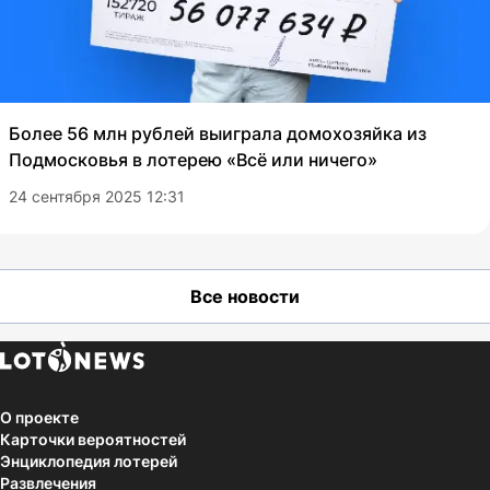
Более 56 млн рублей выиграла домохозяйка из
Подмосковья в лотерею «Всё или ничего»
24 сентября 2025 12:31
Все новости
О проекте
Карточки вероятностей
Энциклопедия лотерей
Развлечения