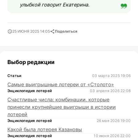
улыбкой говорит Екатерина.
25 ИЮНЯ 2025 14:05
Поделиться
Выбор редакции
Статьи
03 марта 2025 19:06
Самые выигрышные лотереи от «Столото»
Энциклопедия лотерей
03 апреля 2026 22:08
Счастливые числа: комбинации, которые
принесли крупнейшие выигрыши в истории
лотерей
Энциклопедия лотерей
26 мая 2026 19:00
Какой была лотерея Казановы
Энциклопедия лотерей
10 июня 2026 22:00