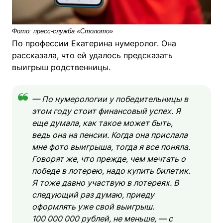
Фото: пресс-служба «Столото»
По профессии Екатерина нумеролог. Она
рассказала, что ей удалось предсказать
выигрыш родственницы.
— По нумерологии у победительницы в
этом году стоит финансовый успех. Я
еще думала, как такое может быть,
ведь она на пенсии. Когда она прислала
мне фото выигрыша, тогда я все поняла.
Говорят же, что прежде, чем мечтать о
победе в лотерею, надо купить билетик.
Я тоже давно участвую в лотереях. В
следующий раз думаю, приеду
оформлять уже свой выигрыш.
100 000 000 рублей, не меньше, — с