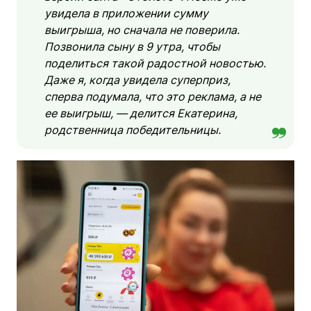
увидела в приложении сумму
выигрыша, но сначала не поверила.
Позвонила сыну в 9 утра, чтобы
поделиться такой радостной новостью.
Даже я, когда увидела суперприз,
сперва подумала, что это реклама, а не
ее выигрыш, — делится Екатерина,
родственница победительницы.