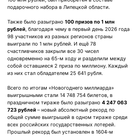
подарочного набора в Липецкой области.
Также было разыграно
100 призов по 1 млн
рублей
, благодаря чему в первый день 2026 года
98 участников из разных регионов страны
выиграли по 1 млн рублей. И ещё 78
счастливчиков закрыли все 30 чисел
одновременно на 65-м ходу и разделили между
собой оставшиеся 2 приза по миллиону. Каждый
из них стал обладателем 25 641 рубля.
Всего по итогам «Новогоднего миллиарда»
выигрышными стали 14 748 754 билетов, в
праздничном тираже было разыграно
4 247 063
723 рублей
– новый абсолютный рекорд по
общей сумме выигрышей в одном тираже среди
всех российских государственных лотерей.
Прошлый рекорд был установлен в 1604-м