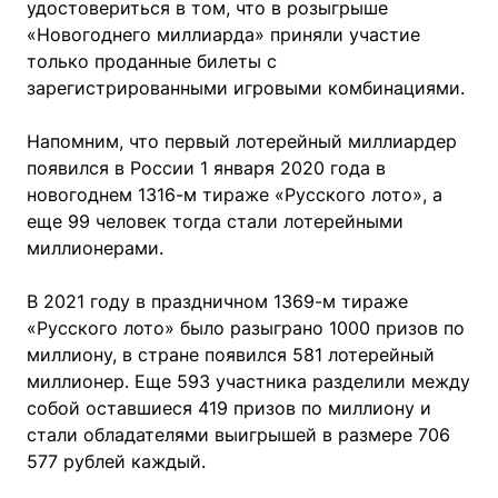
удостовериться в том, что в розыгрыше
«Новогоднего миллиарда» приняли участие
только проданные билеты с
зарегистрированными игровыми комбинациями.
Напомним, что первый лотерейный миллиардер
появился в России 1 января 2020 года в
новогоднем 1316-м тираже «Русского лото», а
еще 99 человек тогда стали лотерейными
миллионерами.
В 2021 году в праздничном 1369-м тираже
«Русского лото» было разыграно 1000 призов по
миллиону, в стране появился 581 лотерейный
миллионер. Еще 593 участника разделили между
собой оставшиеся 419 призов по миллиону и
стали обладателями выигрышей в размере 706
577 рублей каждый.