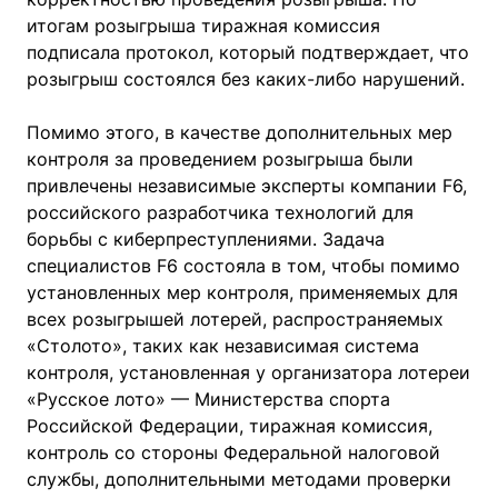
итогам розыгрыша тиражная комиссия
подписала протокол, который подтверждает, что
розыгрыш состоялся без каких-либо нарушений.
Помимо этого, в качестве дополнительных мер
контроля за проведением розыгрыша были
привлечены независимые эксперты компании F6,
российского разработчика технологий для
борьбы с киберпреступлениями. Задача
специалистов F6 состояла в том, чтобы помимо
установленных мер контроля, применяемых для
всех розыгрышей лотерей, распространяемых
«Столото», таких как независимая система
контроля, установленная у организатора лотереи
«Русское лото» — Министерства спорта
Российской Федерации, тиражная комиссия,
контроль со стороны Федеральной налоговой
службы, дополнительными методами проверки