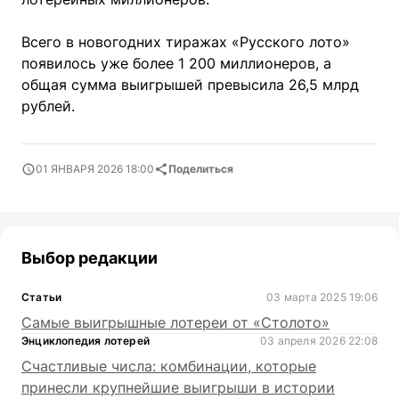
Всего в новогодних тиражах «Русского лото»
появилось уже более 1 200 миллионеров, а
общая сумма выигрышей превысила 26,5 млрд
рублей.
01 ЯНВАРЯ 2026 18:00
Поделиться
Выбор редакции
Статьи
03 марта 2025 19:06
Самые выигрышные лотереи от «Столото»
Энциклопедия лотерей
03 апреля 2026 22:08
Счастливые числа: комбинации, которые
принесли крупнейшие выигрыши в истории