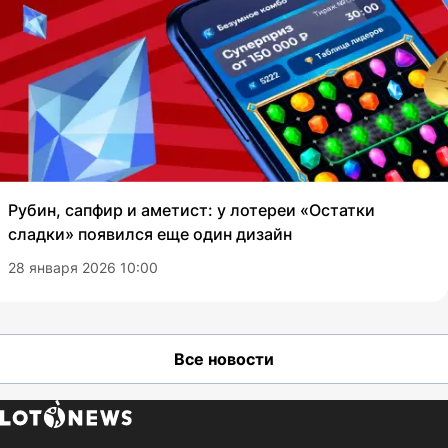
Рубин, сапфир и аметист: у лотереи «Остатки
сладки» появился еще один дизайн
28 января 2026 10:00
Все новости