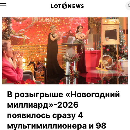
Назад
В розыгрыше «Новогодний
миллиард»-2026
появилось сразу 4
мультимиллионера и 98