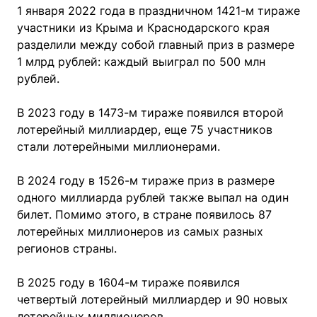
1 января 2022 года в праздничном 1421-м тираже
участники из Крыма и Краснодарского края
разделили между собой главный приз в размере
1 млрд рублей: каждый выиграл по 500 млн
рублей.
В 2023 году в 1473-м тираже появился второй
лотерейный миллиардер, еще 75 участников
стали лотерейными миллионерами.
В 2024 году в 1526-м тираже приз в размере
одного миллиарда рублей также выпал на один
билет. Помимо этого, в стране появилось 87
лотерейных миллионеров из самых разных
регионов страны.
В 2025 году в 1604-м тираже появился
четвертый лотерейный миллиардер и 90 новых
лотерейных миллионеров.