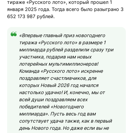
тираже «Русского лото», который прошел 1
января 2025 года. Тогда всего было разыграно 3
652 173 987 рублей.
«Впервые главный приз новогоднего
тиража «Русского лото» в размере 1
миллиарда рублей разделили сразу три
участника, подарив нам новых
лотерейных мультимиллионеров!
Команда «Русского лото» искренне
поздравляет счастливчиков, для
которых Новый 2026 год начался
настолько удачно! И, конечно, мы от
всей души поздравляем всех
победителей «Новогоднего
миллиарда». Пусть весь год вам
сопутствует удача также, как в первый
день Нового года. Но даже если вы не