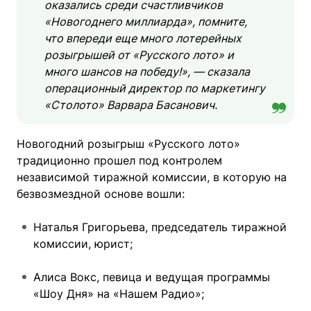
оказались среди счастливчиков
«Новогоднего миллиарда», помните,
что впереди еще много лотерейных
розыгрышей от «Русского лото» и
много шансов на победу!», — сказала
операционный директор по маркетингу
«Столото» Варвара Басанович.
Новогодний розыгрыш «Русского лото»
традиционно прошел под контролем
независимой тиражной комиссии, в которую на
безвозмездной основе вошли:
Наталья Григорьева, председатель тиражной
комиссии, юрист;
Алиса Вокс, певица и ведущая программы
«Шоу Дня» на «Нашем Радио»;