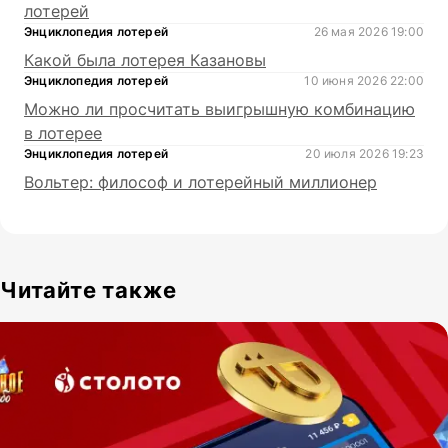
лотерей
Энциклопедия лотерей
26 мая 2026 19:00
Какой была лотерея Казановы
Энциклопедия лотерей
10 июня 2026 22:00
Можно ли просчитать выигрышную комбинацию
в лотерее
Энциклопедия лотерей
20 июля 2026 19:23
Вольтер: философ и лотерейный миллионер
Читайте также