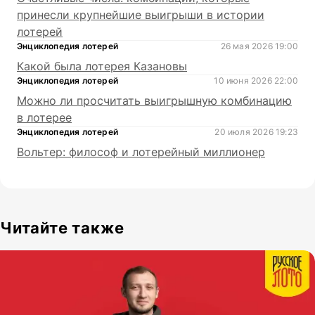
принесли крупнейшие выигрыши в истории
лотерей
Энциклопедия лотерей
26 мая 2026 19:00
Какой была лотерея Казановы
Энциклопедия лотерей
10 июня 2026 22:00
Можно ли просчитать выигрышную комбинацию
в лотерее
Энциклопедия лотерей
20 июля 2026 19:23
Вольтер: философ и лотерейный миллионер
Читайте также