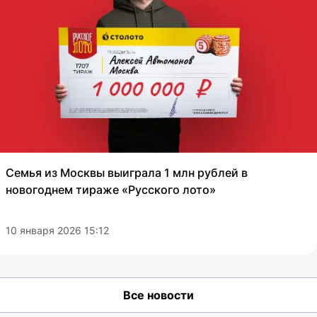
Семья из Москвы выиграла 1 млн рублей в
новогоднем тираже «Русского лото»
10 января 2026 15:12
Все новости