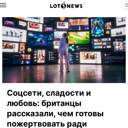
Назад
Соцсети, сладости и
любовь: британцы
рассказали, чем готовы
пожертвовать ради