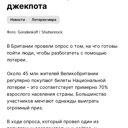
джекпота
Новости
Лотереи мира
Фото:
Gorodenkoff / Shutterstock
В Британии провели опрос о том, на что готовы
пойти люди, чтобы разбогатеть с помощью
лотереи.
Около 45 млн жителей Великобритании
регулярно покупают билеты Национальной
лотереи – это соответствует примерно 70%
взрослого населения страны. Большинство
участников мечтают однажды выиграть
огромный приз.
В ходе опроса, который провел один из