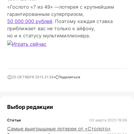
«Гослото «7 из 49» —лотерея с крупнейшим
гарантированным суперпризом,
50 000 000 рублей
. Поэтому каждая ставка
приближает вас не только к айфону,
но и к статусу мультимиллионера.
25 ОКТЯБРЯ 2015 21:38
Поделиться
Выбор редакции
Статьи
03 марта 2025 19:06
Самые выигрышные лотереи от «Столото»