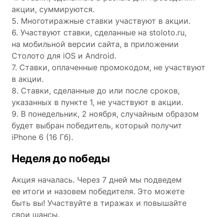
акции, суммируются.
5. Многотиражные ставки участвуют в акции.
6. Участвуют ставки, сделанные на stoloto.ru,
на мобильной версии сайта, в приложении
Столото для iOS и Android.
7. Ставки, оплаченные промокодом, не участвуют
в акции.
8. Ставки, сделанные до или после сроков,
указанных в пункте 1, не участвуют в акции.
9. В понедельник, 2 ноября, случайным образом
будет выбран победитель, который получит
iPhone 6 (16 Гб).
Неделя до победы
Акция началась. Через 7 дней мы подведем
ее итоги и назовем победителя. Это можете
быть вы! Участвуйте в тиражах и повышайте
свои шансы.