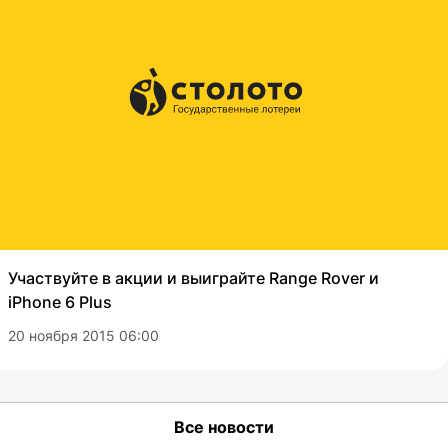
Участвуйте в акции и выиграйте Range Rover и
iPhone 6 Plus
20 ноября 2015 06:00
Все новости