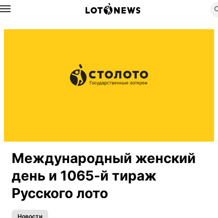
Назад
Международный женский
день и 1065-й тираж
Русского лото
Новости