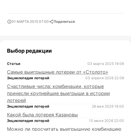
01 МАРТА 2015 07:00
Поделиться
Выбор редакции
Статьи
03 марта 2025 19:06
Самые выигрышные лотереи от «Столото»
Энциклопедия лотерей
03 апреля 2026 22:08
Счастливые числа: комбинации, которые
принесли крупнейшие выигрыши в истории
лотерей
Энциклопедия лотерей
26 мая 2026 19:00
Какой была лотерея Казановы
Энциклопедия лотерей
10 июня 2026 22:00
Можно ли просчитать выигрышную комбинацию