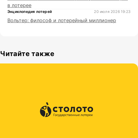
в лотерее
Энциклопедия лотерей
20 июля 2026 19:23
Вольтер: философ и лотерейный миллионер
Читайте также