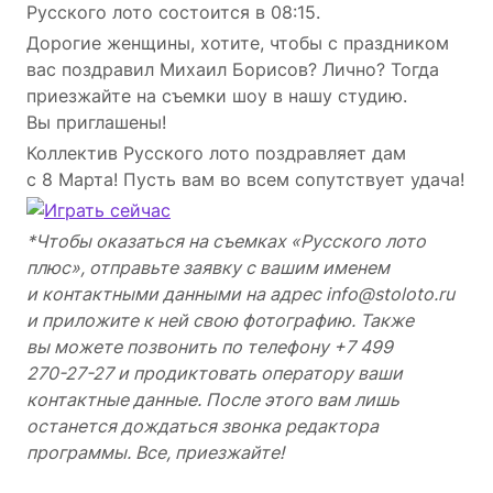
Русского лото состоится в 08:15.
Дорогие женщины, хотите, чтобы с праздником
вас поздравил Михаил Борисов? Лично? Тогда
приезжайте на съемки шоу в нашу студию.
Вы приглашены!
Коллектив Русского лото поздравляет дам
с 8 Марта! Пусть вам во всем сопутствует удача!
*Чтобы оказаться на съемках «Русского лото
плюс», отправьте заявку с вашим именем
и контактными данными на адрес info@stoloto.ru
и приложите к ней свою фотографию. Также
вы можете позвонить по телефону +7 499
270-27-27
и продиктовать оператору ваши
контактные данные. После этого вам лишь
останется дождаться звонка редактора
программы. Все, приезжайте!