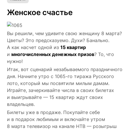
Женское счастье
Вы решили, чем удивите свою женщину 8 марта?
Цветы? Это предсказуемо. Духи? Банально.
А как насчет одной из
15 квартир
и
многочисленных денежных призов
? То, что
нужно!
Итак, вот сценарий незабываемого праздничного
дня. Начните утро с 1065-го тиража Русского
лото, который мы посвятили милым дамам.
Играйте, зачеркивайте числа в своих билетах
и выигрывайте — 15 квартир ждут своих
владельцев.
Билеты уже в продаже. Покупайте себе
и в подарок любимым и включайте утром
8 марта телевизор на канале НТВ — розыгрыш