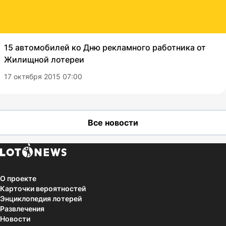
15 автомобилей ко Дню рекламного работника от
Жилищной лотереи
17 октября 2015 07:00
Все новости
О проекте
Карточки вероятностей
Энциклопедия лотерей
Развлечения
Новости