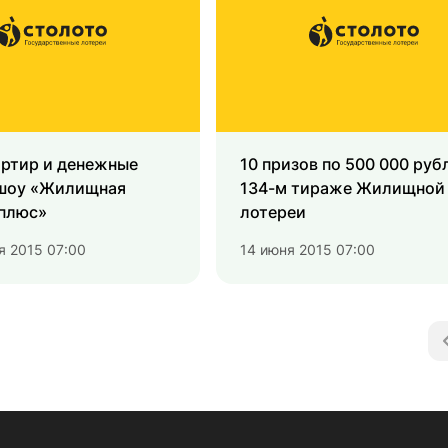
артир и денежные
10 призов по 500 000 руб
 шоу «Жилищная
134-м тираже Жилищной
 плюс»
лотереи
я 2015 07:00
14 июня 2015 07:00