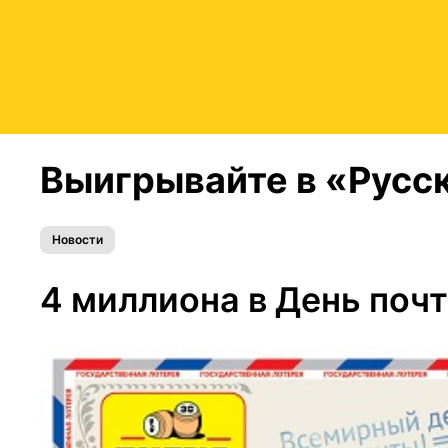
Выигрывайте в «Русск
Новости
4 миллиона в День поч