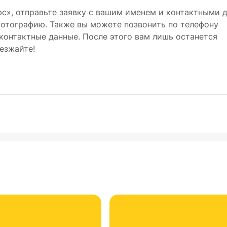
юс», отправьте заявку с вашим именем и контактными
 фотографию. Также вы можете позвонить по телефону
контактные данные. После этого вам лишь останется
езжайте!