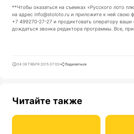
**Чтобы оказаться на съемках «Русского лото пл
на адрес info@stoloto.ru и приложите к ней свою
+7 499270-27-27
и продиктовать оператору ваши 
дождаться звонка редактора программы. Все, при
04 ОКТЯБРЯ 2015 07:00
Поделиться
Читайте также