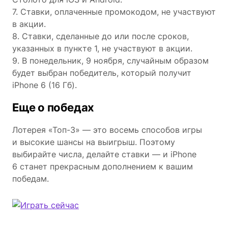
7. Ставки, оплаченные промокодом, не участвуют
в акции.
8. Ставки, сделанные до или после сроков,
указанных в пункте 1, не участвуют в акции.
9. В понедельник, 9 ноября, случайным образом
будет выбран победитель, который получит
iPhone 6 (16 Гб).
Еще о победах
Лотерея «Топ-3» — это восемь способов игры
и высокие шансы на выигрыш. Поэтому
выбирайте числа, делайте ставки — и iPhone
6 станет прекрасным дополнением к вашим
победам.