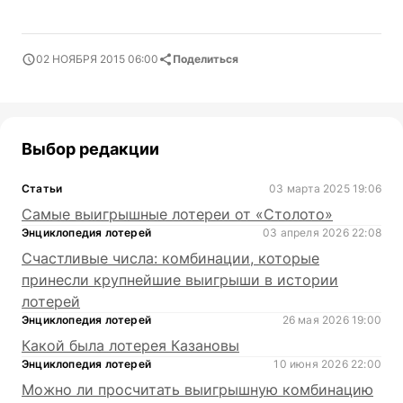
02 НОЯБРЯ 2015 06:00
Поделиться
Выбор редакции
Статьи
03 марта 2025 19:06
Самые выигрышные лотереи от «Столото»
Энциклопедия лотерей
03 апреля 2026 22:08
Счастливые числа: комбинации, которые
принесли крупнейшие выигрыши в истории
лотерей
Энциклопедия лотерей
26 мая 2026 19:00
Какой была лотерея Казановы
Энциклопедия лотерей
10 июня 2026 22:00
Можно ли просчитать выигрышную комбинацию