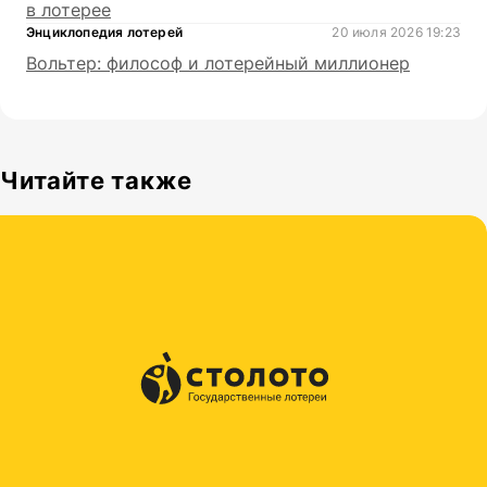
в лотерее
Энциклопедия лотерей
20 июля 2026 19:23
Вольтер: философ и лотерейный миллионер
Читайте также