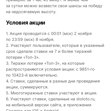
за сутки можно возвести свои шансы на победу
на недосягаемую высоту.
Условия акции
1. Акция проводится с 00:01 (мск) 2 ноября
по 23:59 (мск) 8 ноября.
2. Участвуют пользователи, которые в указанный
срок сделали ставки на 7 и более тиражей
лотереи «Топ-3».
3. Тиражи лотереи «Топ-3», на которые
распространяются условия акции: с 9851-го
по 10423-й включительно.
4. Ставки, сделанные в разные дни проведения
акции, суммируются.
5. Многотиражные ставки участвуют в акции.
6. Участвуют ставки, сделанные на stoloto.ru,
на мобильной версии сайта, в приложении
Столото для iOS и Android.