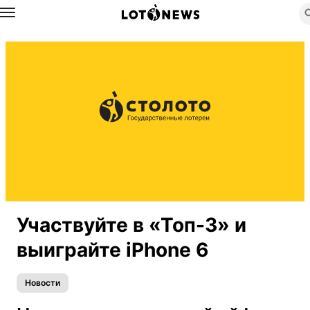
Назад
Участвуйте в «Топ-3» и
выиграйте iPhone 6
Новости