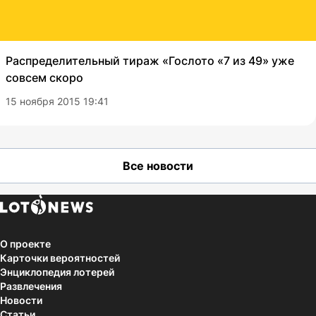
Распределительный тираж «Гослото «7 из 49» уже
совсем скоро
15 ноября 2015 19:41
Все новости
О проекте
Карточки вероятностей
Энциклопедия лотерей
Развлечения
Новости
Статьи