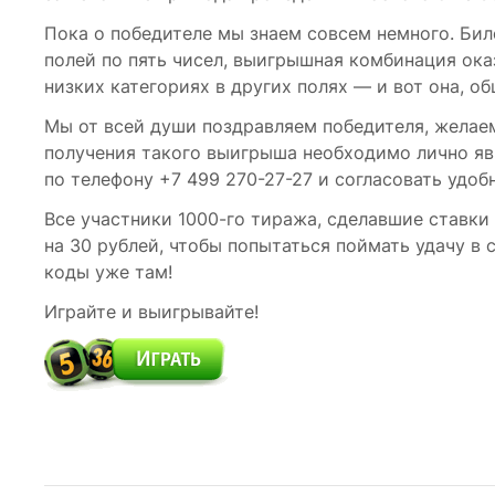
Пока о победителе мы знаем совсем немного. Биле
полей по пять чисел, выигрышная комбинация ока
низких категориях в других полях — и вот она, о
Мы от всей души поздравляем победителя, желаем
получения такого выигрыша необходимо лично яв
по телефону
+7 499 270-27-27
и согласовать удоб
Все участники 1000-го тиража, сделавшие ставки
на 30 рублей, чтобы попытаться поймать удачу в
коды уже там!
Играйте и выигрывайте!