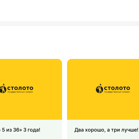
 5 из 36» 3 года!
Два хорошо, а три лучше!