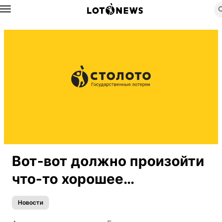
Назад
Вот-вот должно произойти
что-то хорошее…
Новости