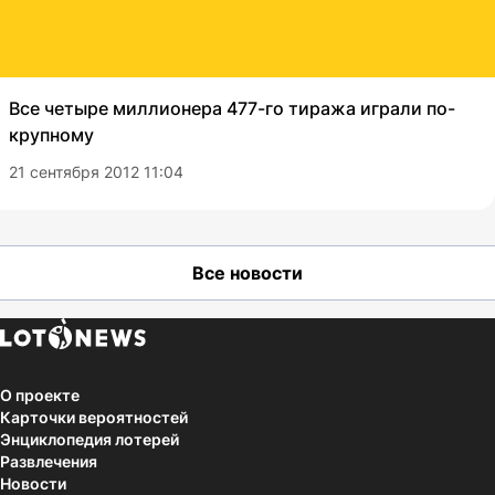
Все четыре миллионера 477-го тиража играли по-
крупному
21 сентября 2012 11:04
Все новости
О проекте
Карточки вероятностей
Энциклопедия лотерей
Развлечения
Новости