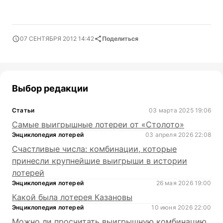
07 СЕНТЯБРЯ 2012 14:42
Поделиться
Выбор редакции
Статьи
03 марта 2025 19:06
Самые выигрышные лотереи от «Столото»
Энциклопедия лотерей
03 апреля 2026 22:08
Счастливые числа: комбинации, которые
принесли крупнейшие выигрыши в истории
лотерей
Энциклопедия лотерей
26 мая 2026 19:00
Какой была лотерея Казановы
Энциклопедия лотерей
10 июня 2026 22:00
Можно ли просчитать выигрышную комбинацию