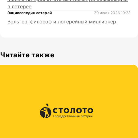
в лотерее
Энциклопедия лотерей
20 июля 2026 19:23
Вольтер: философ и лотерейный миллионер
Читайте также