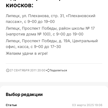
киосков
:
Липецк, ул. Плеханова, стр. 31, «Плехановский
пассаж», с 9–00 до 19–00
Липецк, Проспект Победы, район школы № 17
(напротив дома № 100), с 9–00 до 19–00
Липецк, Проспект Победы, д. 19А, Центральный
офис, касса, с 9–00 до 17–30
Желаем удачи в игре!
27 СЕНТЯБРЯ 2011 20:00
Поделиться
Выбор редакции
Статьи
03 марта 2025 19:06