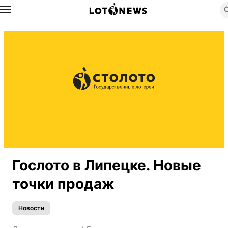
Назад
Гослото в Липецке. Новые
точки продаж
Новости