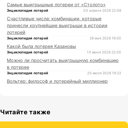
Самые выигрышные лотереи от «Столото»
Энциклопедия лотерей
03 апреля 2026 22:08
Счастливые числа: комбинации, которые
принесли крупнейшие выигрыши в истории
лотерей
Энциклопедия лотерей
26 мая 2026 19:00
Какой была лотерея Казановы
Энциклопедия лотерей
10 июня 2026 22:00
Можно ли просчитать выигрышную комбинацию
в лотерее
Энциклопедия лотерей
20 июля 2026 19:23
Вольтер: философ и лотерейный миллионер
Читайте также