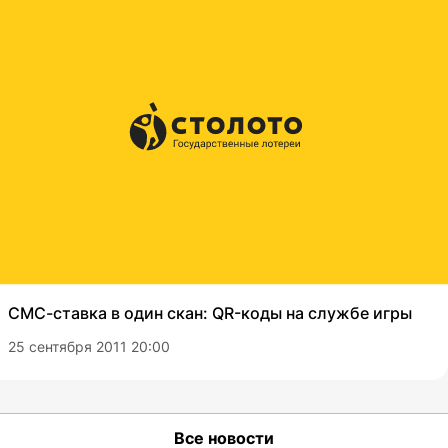
СМС-ставка в один скан: QR-коды на службе игры
25 сентября 2011 20:00
Все новости