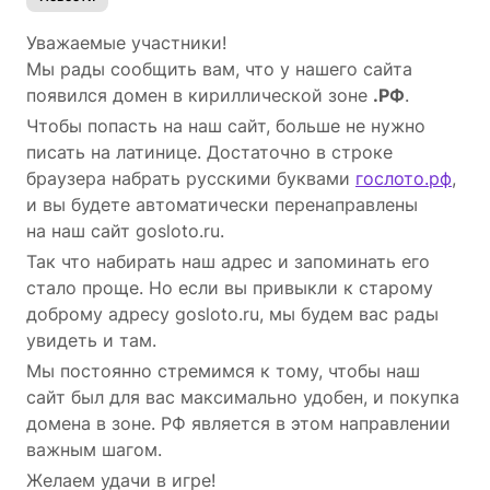
Уважаемые участники!
Мы рады сообщить вам, что у нашего сайта
появился домен в кириллической зоне
.РФ
.
Чтобы попасть на наш сайт, больше не нужно
писать на латинице. Достаточно в строке
браузера набрать русскими буквами
гослото.рф
,
и вы будете автоматически перенаправлены
на наш сайт gosloto.ru.
Так что набирать наш адрес и запоминать его
стало проще. Но если вы привыкли к старому
доброму адресу gosloto.ru, мы будем вас рады
увидеть и там.
Мы постоянно стремимся к тому, чтобы наш
сайт был для вас максимально удобен, и покупка
домена в зоне. РФ является в этом направлении
важным шагом.
Желаем удачи в игре!