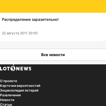
Распределение заразительно!
22 августа 2011 20:00
Все новости
О проекте
Карточки вероятностей
Энциклопедия лотерей
Развлечения
Новости
Статьи