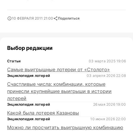
10 ФЕВРАЛЯ 2011 21:00
Поделиться
Выбор редакции
Статьи
03 марта 2025 19:06
Самые выигрышные лотереи от «Столото»
Энциклопедия лотерей
03 апреля 2026 22:08
Счастливые числа: комбинации, которые
принесли крупнейшие выигрыши в истории
лотерей
Энциклопедия лотерей
26 мая 2026 19:00
Какой была лотерея Казановы
Энциклопедия лотерей
10 июня 2026 22:00
Можно ли просчитать выигрышную комбинацию