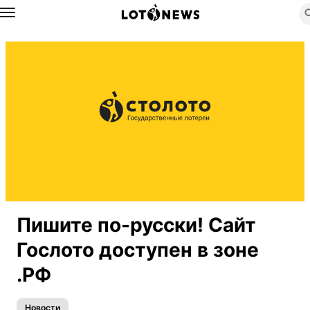
Назад
Пишите по-русски! Сайт
Гослото доступен в зоне
.РФ
Новости