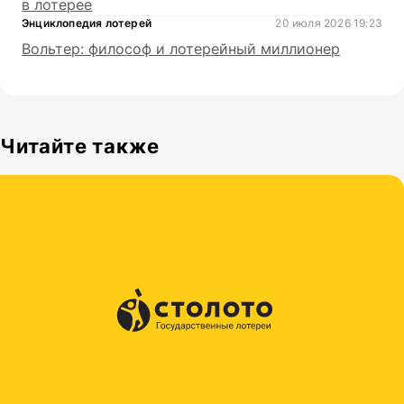
в лотерее
Энциклопедия лотерей
20 июля 2026 19:23
Вольтер: философ и лотерейный миллионер
Читайте также