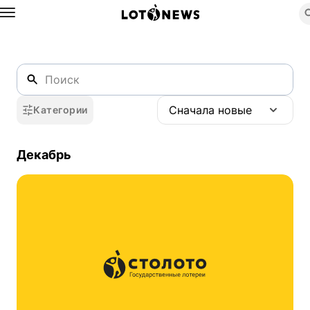
Назад
2011
Сначала новые
Категории
Декабрь