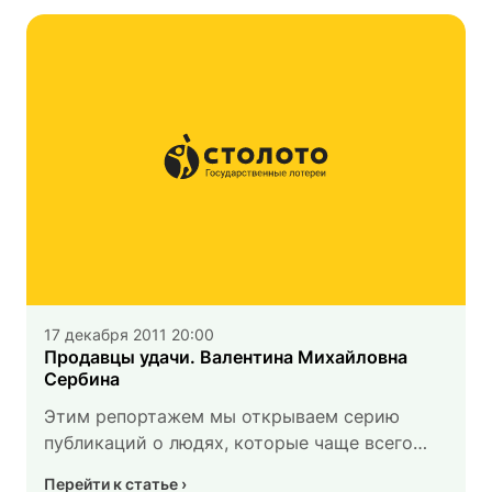
17 декабря 2011 20:00
Продавцы удачи. Валентина Михайловна
Сербина
Этим репортажем мы открываем серию
публикаций о людях, которые чаще всего
остаются в тени. Это продавцы лотерейных
Перейти к статье