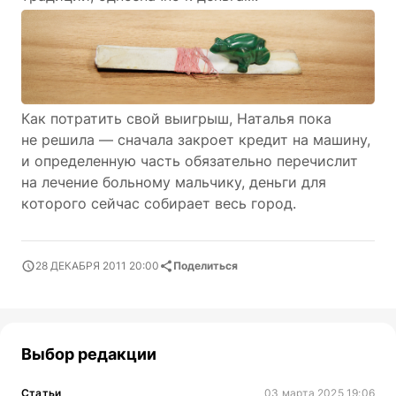
Как потратить свой выигрыш, Наталья пока
не решила — сначала закроет кредит на машину,
и определенную часть обязательно перечислит
на лечение больному мальчику, деньги для
которого сейчас собирает весь город.
28 ДЕКАБРЯ 2011 20:00
Поделиться
Выбор редакции
Статьи
03 марта 2025 19:06