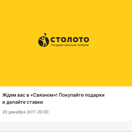
Ждем вас в «Связном»! Покупайте подарки
и делайте ставки
20 декабря 2011 20:00