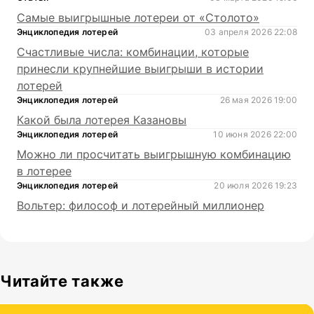
Самые выигрышные лотереи от «Столото»
Энциклопедия лотерей
03 апреля 2026 22:08
Счастливые числа: комбинации, которые
принесли крупнейшие выигрыши в истории
лотерей
Энциклопедия лотерей
26 мая 2026 19:00
Какой была лотерея Казановы
Энциклопедия лотерей
10 июня 2026 22:00
Можно ли просчитать выигрышную комбинацию
в лотерее
Энциклопедия лотерей
20 июля 2026 19:23
Вольтер: философ и лотерейный миллионер
Читайте также