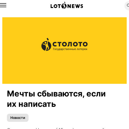
Назад
Мечты сбываются, если
их написать
Новости