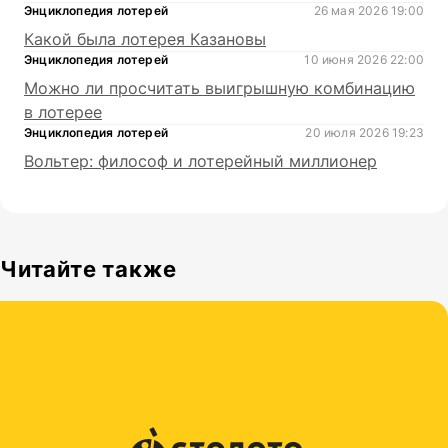
Энциклопедия лотерей
26 мая 2026 19:00
Какой была лотерея Казановы
Энциклопедия лотерей
10 июня 2026 22:00
Можно ли просчитать выигрышную комбинацию
в лотерее
Энциклопедия лотерей
20 июля 2026 19:23
Вольтер: философ и лотерейный миллионер
Читайте также