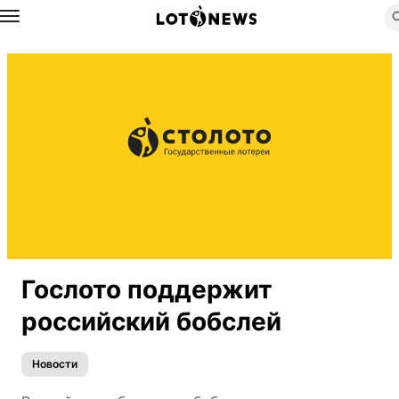
Назад
Гослото поддержит
российский бобслей
Новости