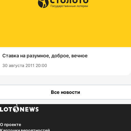
Ставка на разумное, доброе, вечное
30 августа 2011 20:00
Все новости
О проекте
Карточки вероятностей