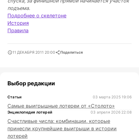
спуска, за финишной прямой начинается участок
подъема
.
Подробнее о скелетоне
История
Правила
11 ДЕКАБРЯ 2011 20:00
Поделиться
Выбор редакции
Статьи
03 марта 2025 19:06
Самые выигрышные лотереи от «Столото»
Энциклопедия лотерей
03 апреля 2026 22:08
Счастливые числа: комбинации, которые
принесли крупнейшие выигрыши в истории
лотерей