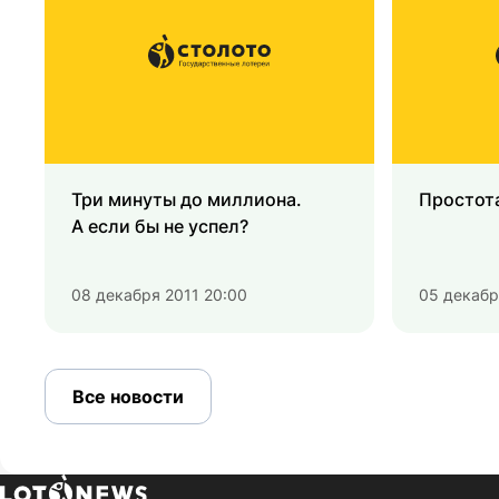
Три минуты до миллиона.
Простота
А если бы не успел?
08 декабря 2011 20:00
05 декабр
Все новости