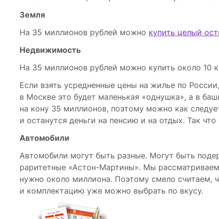
Земля
На 35 миллионов рублей можно
купить целый ост
Недвижимость
На 35 миллионов рублей можно купить около 10 к
Если взять усредненные цены на жилье по России,
в Москве это будет маленькая «однушка», а в баш
на кону 35 миллионов, поэтому можно как следуе
и останутся деньги на пенсию и на отдых. Так что 
Автомобили
Автомобили могут быть разные. Могут быть подер
раритетные «Астон-Мартины». Мы рассматриваем 
нужно около миллиона. Поэтому смело считаем, ч
и комплектацию уже можно выбрать по вкусу.