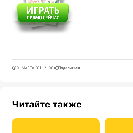
01 МАРТА 2011 21:00
Поделиться
Читайте также