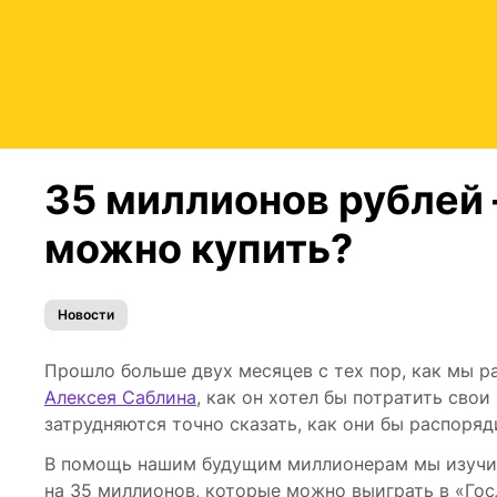
35 миллионов рублей —
можно купить?
Новости
Прошло больше двух месяцев с тех пор, как мы р
Алексея Саблина
, как он хотел бы потратить сво
затрудняются точно сказать, как они бы распоря
В помощь нашим будущим миллионерам мы изучил
на 35 миллионов, которые можно выиграть в «Гос