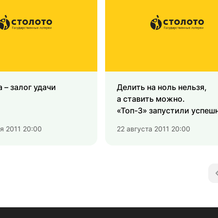
 – залог удачи
Делить на ноль нельзя,
а ставить можно.
«Топ-3» запустили успеш
я 2011 20:00
22 августа 2011 20:00