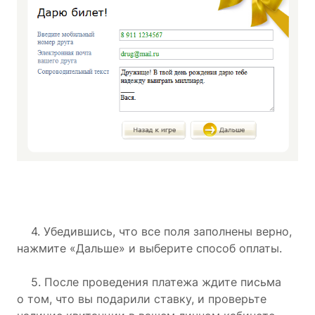
4. Убедившись, что все поля заполнены верно,
нажмите «Дальше» и выберите способ оплаты.
5. После проведения платежа ждите письма
о том, что вы подарили ставку, и проверьте