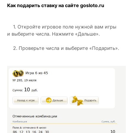
Как подарить ставку на сайте gosloto.ru
1. Откройте игровое поле нужной вам игры
и выберите числа. Нажмите «Дальше».
2. Проверьте числа и выберите «Подарить».