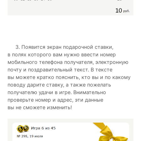
3. Появится экран подарочной ставки,
в полях которого вам нужно ввести номер
мобильного телефона получателя, электронную
почту и поздравительный текст. В тексте
вы можете кратко пояснить, кто вы и по какому
поводу дарите ставку, а также пожелать
получателю удачи в игре. Внимательно
проверьте номер и адрес, эти данные
вы не сможете изменить!