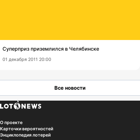
Суперприз приземлился в Челябинске
01 декабря 2011 20:00
Все новости
О проекте
Карточки вероятностей
Энциклопедия лотерей