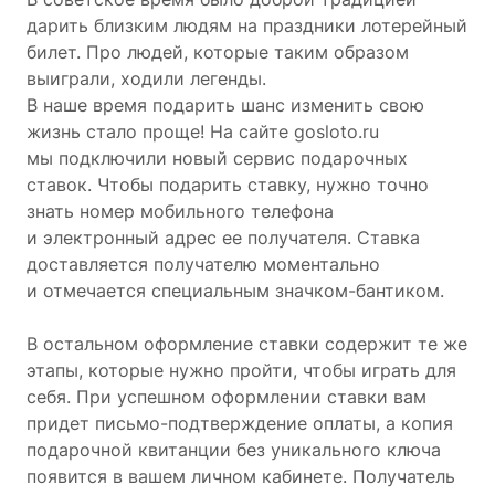
дарить близким людям на праздники лотерейный
билет. Про людей, которые таким образом
выиграли, ходили легенды.
В наше время подарить шанс изменить свою
жизнь стало проще! На сайте gosloto.ru
мы подключили новый сервис подарочных
ставок. Чтобы подарить ставку, нужно точно
знать номер мобильного телефона
и электронный адрес ее получателя. Ставка
доставляется получателю моментально
и отмечается специальным значком-бантиком.
В остальном оформление ставки содержит те же
этапы, которые нужно пройти, чтобы играть для
себя. При успешном оформлении ставки вам
придет письмо-подтверждение оплаты, а копия
подарочной квитанции без уникального ключа
появится в вашем личном кабинете. Получатель