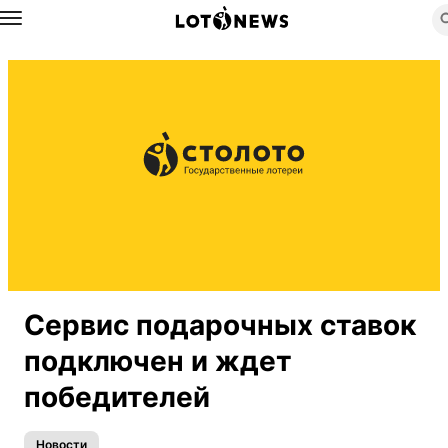
Назад
Сервис подарочных ставок
подключен и ждет
победителей
Новости