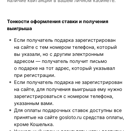
наличие квитанции в вашем личном кабинете.
Тонкости оформления ставки и получения
выигрыша
Если получатель подарка зарегистрирован
на сайте с тем номером телефона, который
вы указали, но с другим электронным
адресом — получатель получит письмо
о подарке на тот адрес, который указывал
при регистрации.
Если получатель подарка не зарегистрирован
на сайте, для получения выигрыша ему нужно
зарегистрироваться с номером телефона,
указанным вами.
Для оплаты подарочных ставок доступны все
принятые на сайте gosloto.ru средства оплаты,
кроме Кошелька.