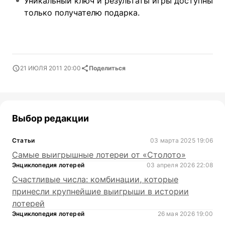
Уникальный ключ и результаты игры доступны
только получателю подарка.
21 ИЮЛЯ 2011 20:00
Поделиться
Выбор редакции
Статьи
03 марта 2025 19:06
Самые выигрышные лотереи от «Столото»
Энциклопедия лотерей
03 апреля 2026 22:08
Счастливые числа: комбинации, которые
принесли крупнейшие выигрыши в истории
лотерей
Энциклопедия лотерей
26 мая 2026 19:00