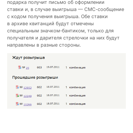
подарка получит письмо об оформлении
ставки и, в случае выигрыша — СМС-сообщение
с кодом получения выигрыша. Обе ставки
в архиве квитанций будут отмечены
специальным значком-бантиком, только для
получателя и дарителя стрелочки на них будут
направлены в разные стороны.