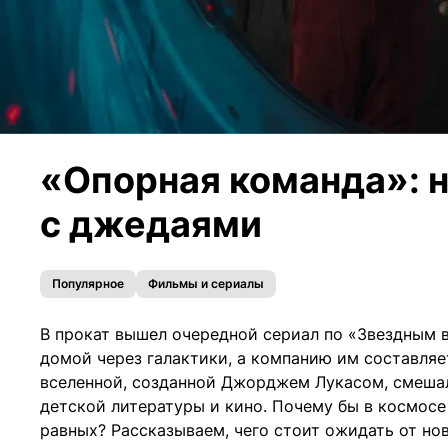
«Опорная команда»: н
с джедаями
Популярное
Фильмы и сериалы
В прокат вышел очередной сериал по «Звездным 
домой через галактики, а компанию им составляе
вселенной, созданной Джорджем Лукасом, смеша
детской литературы и кино. Почему бы в космосе
равных? Рассказываем, чего стоит ожидать от н