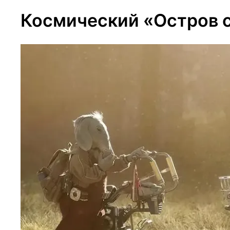
Космический «Остров 