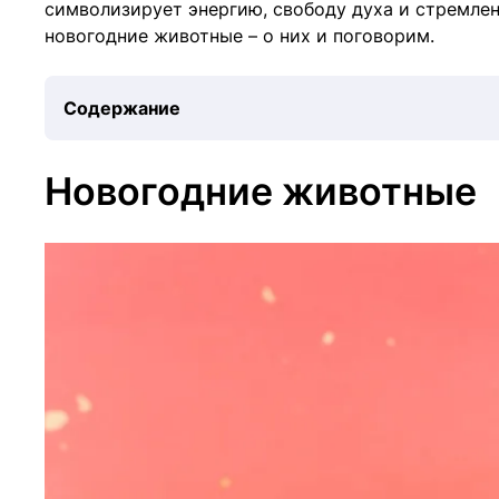
символизирует энергию, свободу духа и стремлен
новогодние животные – о них и поговорим.
Содержание
Новогодние животные