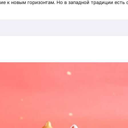
ие к новым горизонтам. Но в западной традиции есть 