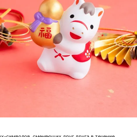
х-символов, сменяющих друг друга в течение,