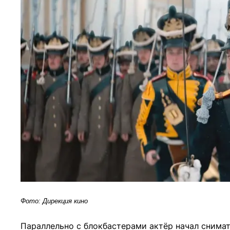
Фото: Дирекция кино
Параллельно с блокбастерами актёр начал снимат