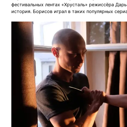
фестивальных лентах «Хрусталь» режиссёра Дарь
история. Борисов играл в таких популярных сериа