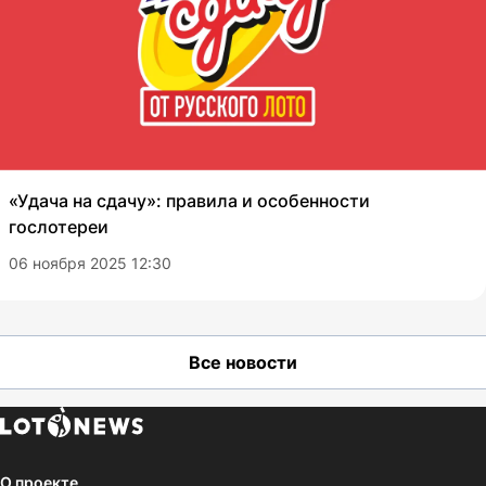
«Удача на сдачу»: правила и особенности
гослотереи
06 ноября 2025 12:30
Все новости
О проекте