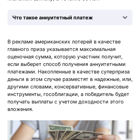
Что такое аннуитетный платеж
В рекламе американских лотерей в качестве
главного приза указывается максимальная
оценочная сумма, которую участник получит,
если выберет способ получения аннуитетными
платежами. Накопленные в качестве суперприза
деньги в этом случае разместят в надежные, или,
другими словами, консервативные, финансовые
инструменты, гособлигации, а победитель будет
получать выплаты с учетом доходности этого
вложения.