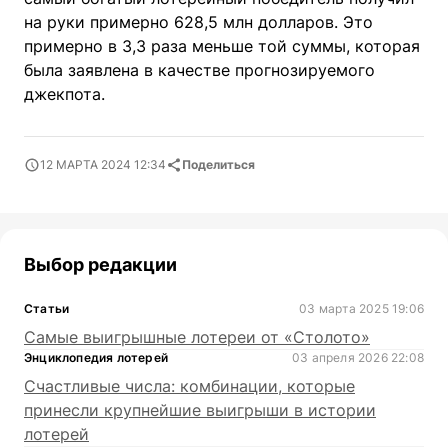
на руки примерно 628,5 млн долларов. Это
примерно в 3,3 раза меньше той суммы, которая
была заявлена в качестве прогнозируемого
джекпота.
12 МАРТА 2024 12:34
Поделиться
Выбор редакции
Статьи
03 марта 2025 19:06
Самые выигрышные лотереи от «Столото»
Энциклопедия лотерей
03 апреля 2026 22:08
Счастливые числа: комбинации, которые
принесли крупнейшие выигрыши в истории
лотерей