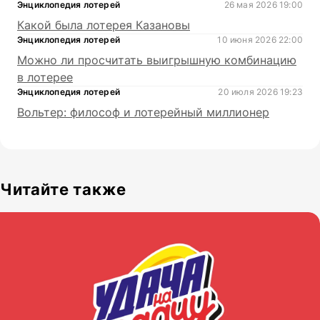
Энциклопедия лотерей
26 мая 2026 19:00
Какой была лотерея Казановы
Энциклопедия лотерей
10 июня 2026 22:00
Можно ли просчитать выигрышную комбинацию
в лотерее
Энциклопедия лотерей
20 июля 2026 19:23
Вольтер: философ и лотерейный миллионер
Читайте также