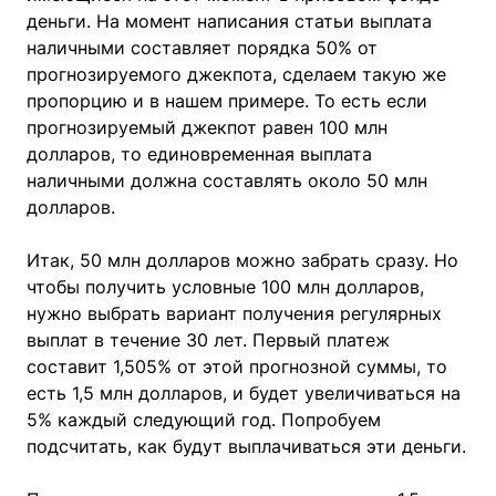
деньги. На момент написания статьи выплата
наличными составляет порядка 50% от
прогнозируемого джекпота, сделаем такую же
пропорцию и в нашем примере. То есть если
прогнозируемый джекпот равен 100 млн
долларов, то единовременная выплата
наличными должна составлять около 50 млн
долларов.
Итак, 50 млн долларов можно забрать сразу. Но
чтобы получить условные 100 млн долларов,
нужно выбрать вариант получения регулярных
выплат в течение 30 лет. Первый платеж
составит 1,505% от этой прогнозной суммы, то
есть 1,5 млн долларов, и будет увеличиваться на
5% каждый следующий год. Попробуем
подсчитать, как будут выплачиваться эти деньги.