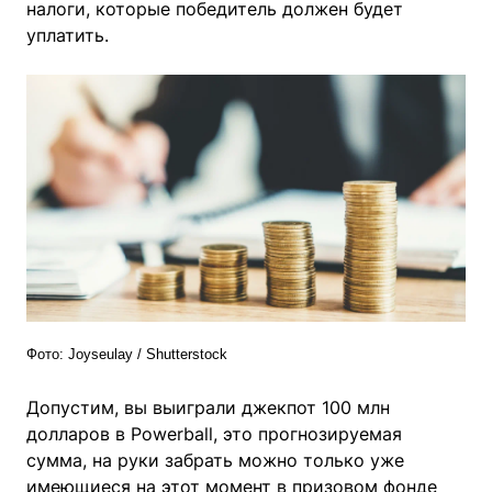
налоги, которые победитель должен будет
уплатить.
Фото: Joyseulay / Shutterstock
Допустим, вы выиграли джекпот 100 млн
долларов в Powerball, это прогнозируемая
сумма, на руки забрать можно только уже
имеющиеся на этот момент в призовом фонде