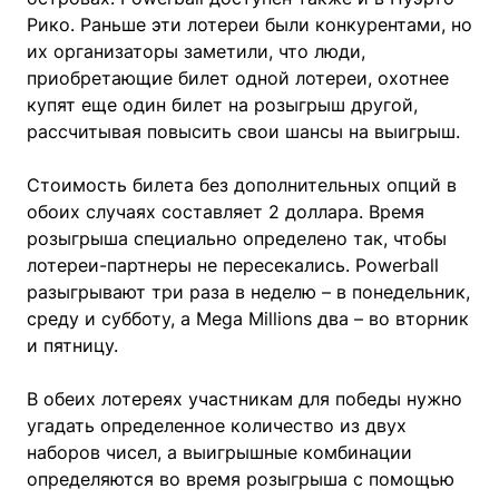
Рико. Раньше эти лотереи были конкурентами, но
их организаторы заметили, что люди,
приобретающие билет одной лотереи, охотнее
купят еще один билет на розыгрыш другой,
рассчитывая повысить свои шансы на выигрыш.
Стоимость билета без дополнительных опций в
обоих случаях составляет 2 доллара. Время
розыгрыша специально определено так, чтобы
лотереи-партнеры не пересекались. Powerball
разыгрывают три раза в неделю – в понедельник,
среду и субботу, а Mega Millions два – во вторник
и пятницу.
В обеих лотереях участникам для победы нужно
угадать определенное количество из двух
наборов чисел, а выигрышные комбинации
определяются во время розыгрыша с помощью