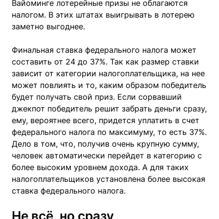
Вайоминге лотерейные призы не облагаются
налогом. В этих штатах выигрывать в лотерею
заметно выгоднее.
Финальная ставка федерального налога может
составить от 24 до 37%. Так как размер ставки
зависит от категории налогоплательщика, на нее
может повлиять и то, каким образом победитель
будет получать свой приз. Если сорвавший
джекпот победитель решит забрать деньги сразу,
ему, вероятнее всего, придется уплатить в счет
федерального налога по максимуму, то есть 37%.
Дело в том, что, получив очень крупную сумму,
человек автоматически перейдет в категорию с
более высоким уровнем дохода. А для таких
налогоплательщиков установлена более высокая
ставка федерального налога.
Не всё, но сразу