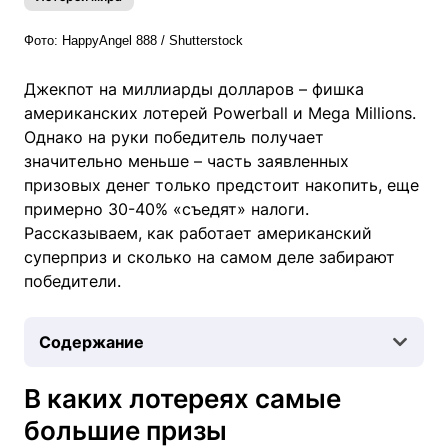
Фото: HappyAngel 888 / Shutterstock
Джекпот на миллиарды долларов – фишка
американских лотерей Powerball и Mega Millions.
Однако на руки победитель получает
значительно меньше – часть заявленных
призовых денег только предстоит накопить, еще
примерно 30-40% «съедят» налоги.
Рассказываем, как работает американский
суперприз и сколько на самом деле забирают
победители.
Содержание
В каких лотереях самые
большие призы