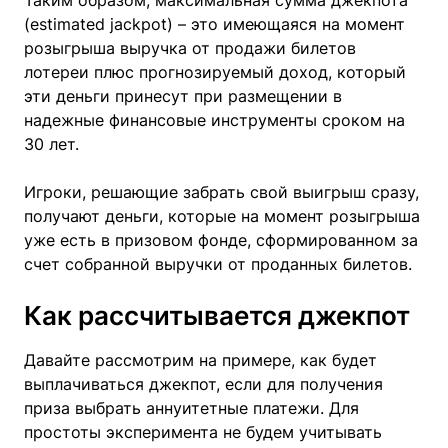
(estimated jackpot) – это имеющаяся на момент
розыгрыша выручка от продажи билетов
лотереи плюс прогнозируемый доход, который
эти деньги принесут при размещении в
надежные финансовые инструменты сроком на
30 лет.
Игроки, решающие забрать свой выигрыш сразу,
получают деньги, которые на момент розыгрыша
уже есть в призовом фонде, сформированном за
счет собранной выручки от проданных билетов.
Как рассчитывается джекпот
Давайте рассмотрим на примере, как будет
выплачиваться джекпот, если для получения
приза выбрать аннуитетные платежи. Для
простоты эксперимента не будем учитывать