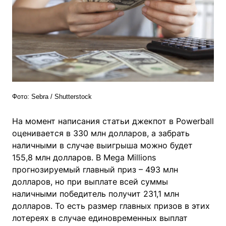
Фото: Sebra / Shutterstock
На момент написания статьи джекпот в Powerball
оценивается в 330 млн долларов, а забрать
наличными в случае выигрыша можно будет
155,8 млн долларов. В Mega Millions
прогнозируемый главный приз – 493 млн
долларов, но при выплате всей суммы
наличными победитель получит 231,1 млн
долларов. То есть размер главных призов в этих
лотереях в случае единовременных выплат