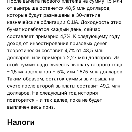
После вычета первого платежа на сумму 1,5 млн
от выигрыша останется 48,5 млн долларов,
которые будут размещены в 30-летние
казначейские облигации США. Доходность этих
бумаг колеблется каждый день, сейчас
составляет примерно 4,7%. К следующему году
доход от инвестирования призовых денег
теоретически составит 4,7% от 48,5 млн
долларов, или примерно 2,27 млн долларов. Из
этой суммы надо вычесть выплату второго года
– 1,5 млн долларов + 5%, или 1,575 млн долларов.
Таким образом, остаток суммы выигрыша на
счете после второй выплаты составит 49,2 млн
долларов. На следующий год история
повторится – и так далее, пока не будет
выплачен весь приз.
Налоги