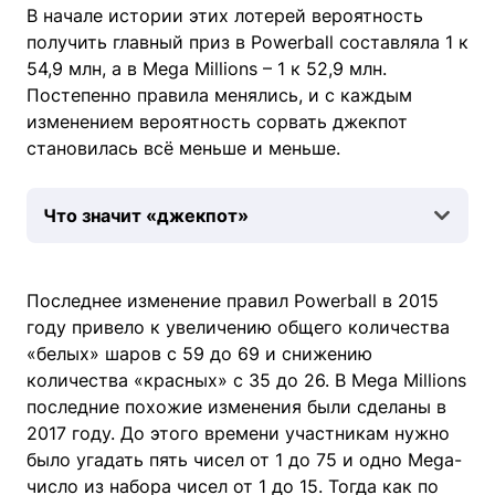
В начале истории этих лотерей вероятность
получить главный приз в Powerball составляла 1 к
54,9 млн, а в Mega Millions – 1 к 52,9 млн.
Постепенно правила менялись, и с каждым
изменением вероятность сорвать джекпот
становилась всё меньше и меньше.
Что значит «джекпот»
Последнее изменение правил Powerball в 2015
году привело к увеличению общего количества
«белых» шаров с 59 до 69 и снижению
количества «красных» с 35 до 26. В Mega Millions
последние похожие изменения были сделаны в
2017 году. До этого времени участникам нужно
было угадать пять чисел от 1 до 75 и одно Mega-
число из набора чисел от 1 до 15. Тогда как по