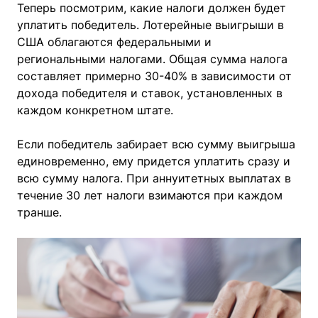
Теперь посмотрим, какие налоги должен будет
уплатить победитель. Лотерейные выигрыши в
США облагаются федеральными и
региональными налогами. Общая сумма налога
составляет примерно 30-40% в зависимости от
дохода победителя и ставок, установленных в
каждом конкретном штате.
Если победитель забирает всю сумму выигрыша
единовременно, ему придется уплатить сразу и
всю сумму налога. При аннуитетных выплатах в
течение 30 лет налоги взимаются при каждом
транше.