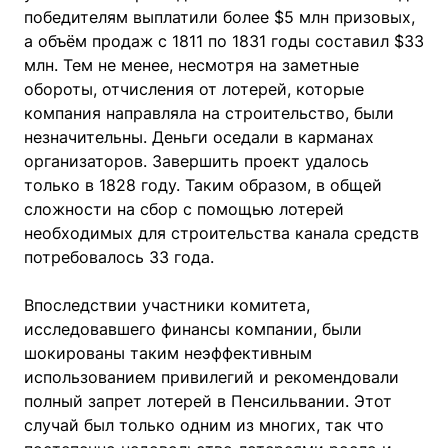
победителям выплатили более $5 млн призовых,
а объём продаж с 1811 по 1831 годы составил $33
млн. Тем не менее, несмотря на заметные
обороты, отчисления от лотерей, которые
компания направляла на строительство, были
незначительны. Деньги оседали в карманах
организаторов. Завершить проект удалось
только в 1828 году. Таким образом, в общей
сложности на сбор с помощью лотерей
необходимых для строительства канала средств
потребовалось 33 года.
Впоследствии участники комитета,
исследовавшего финансы компании, были
шокированы таким неэффективным
использованием привилегий и рекомендовали
полный запрет лотерей в Пенсильвании. Этот
случай был только одним из многих, так что