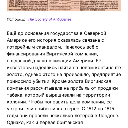
Источник:
The Society of Antiquaries
Ещё до основания государства в Северной
Америке его история оказалась связана с
лотерейным скандалом. Началось всё с
финансирования Виргинской компании,
созданной для колонизации Америки. Её
инвесторы надеялись найти на новом континенте
золото, однако этого не произошло, предприятие
приносило убытки. Кроме золота Виргинская
компания рассчитывала на прибыль от продажи
табака, который выращивали на территории
колонии. Чтобы поправить дела компании, её
устроители прибегли к лотерее. С 1612 по 1615
годы они провели несколько лотерей в Лондоне.
Однако, как и первая британская