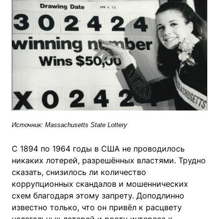
Источник: Massachusetts State Lottery
С 1894 по 1964 годы в США не проводилось
никаких лотерей, разрешённых властями. Трудно
сказать, снизилось ли количество
коррупционных скандалов и мошеннических
схем благодаря этому запрету. Доподлинно
известно только, что он привёл к расцвету