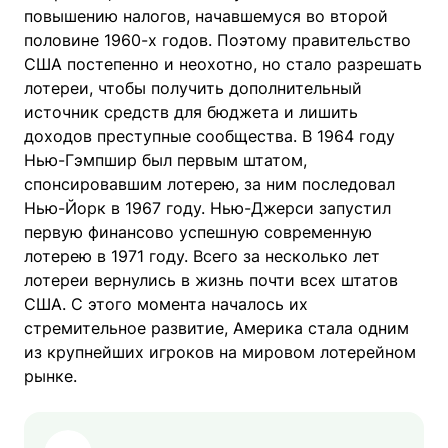
повышению налогов, начавшемуся во второй
половине 1960-х годов. Поэтому правительство
США постепенно и неохотно, но стало разрешать
лотереи, чтобы получить дополнительный
источник средств для бюджета и лишить
доходов преступные сообщества. В 1964 году
Нью-Гэмпшир был первым штатом,
спонсировавшим лотерею, за ним последовал
Нью-Йорк в 1967 году. Нью-Джерси запустил
первую финансово успешную современную
лотерею в 1971 году. Всего за несколько лет
лотереи вернулись в жизнь почти всех штатов
США. С этого момента началось их
стремительное развитие, Америка стала одним
из крупнейших игроков на мировом лотерейном
рынке.