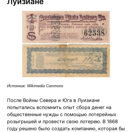
Луизиане
Источник: Wikimedia Commons
После Войны Севера и Юга в Луизиане
попытались вспомнить опыт сбора денег на
общественные нужды с помощью лотерейных
розыгрышей и провести свою лотерею. В 1868
году решено было создать компанию, которая бы