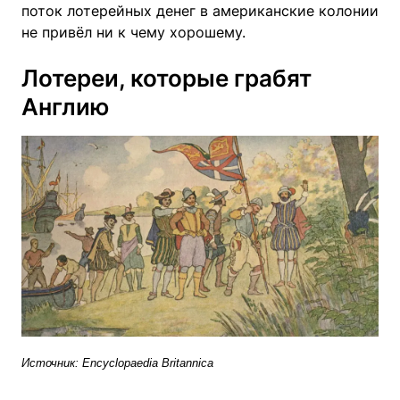
поток лотерейных денег в американские колонии
не привёл ни к чему хорошему.
Лотереи, которые грабят
Англию
Источник: Encyclopaedia Britannica