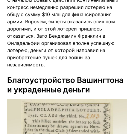
конгресс немедленно разрешил лотерею на
общую сумму $10 млн для финансирования
армии. Впрочем, билеты оказались слишком
дорогими, и от этой лотереи пришлось
отказаться. Зато Бенджамин Франклин в
Филадельфии организовал вполне успешную
лотерею, деньги от которой направил на
приобретение пушек для войны за
независимость.
Благоустройство Вашингтона
и украденные деньги