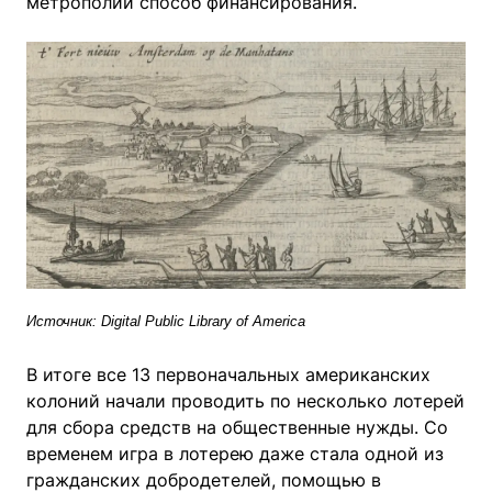
метрополии способ финансирования.
Источник: Digital Public Library of America
В итоге все 13 первоначальных американских
колоний начали проводить по несколько лотерей
для сбора средств на общественные нужды. Со
временем игра в лотерею даже стала одной из
гражданских добродетелей, помощью в