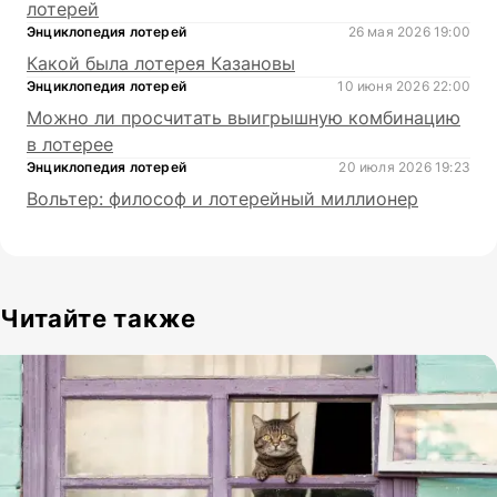
лотерей
Энциклопедия лотерей
26 мая 2026 19:00
Какой была лотерея Казановы
Энциклопедия лотерей
10 июня 2026 22:00
Можно ли просчитать выигрышную комбинацию
в лотерее
Энциклопедия лотерей
20 июля 2026 19:23
Вольтер: философ и лотерейный миллионер
Читайте также