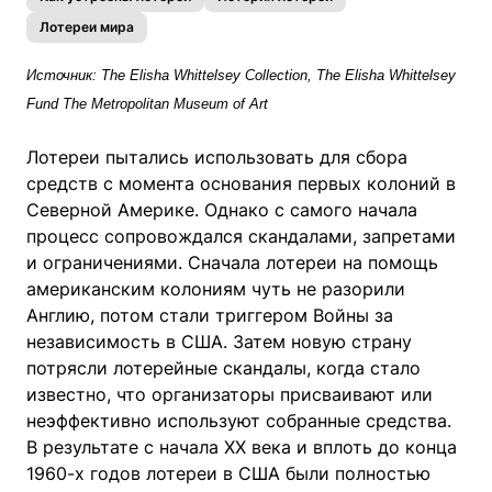
Лотереи мира
Источник: The Elisha Whittelsey Collection, The Elisha Whittelsey
Fund The Metropolitan Museum of Art
Лотереи пытались использовать для сбора
средств с момента основания первых колоний в
Северной Америке. Однако с самого начала
процесс сопровождался скандалами, запретами
и ограничениями. Сначала лотереи на помощь
американским колониям чуть не разорили
Англию, потом стали триггером Войны за
независимость в США. Затем новую страну
потрясли лотерейные скандалы, когда стало
известно, что организаторы присваивают или
неэффективно используют собранные средства.
В результате с начала ХХ века и вплоть до конца
1960-х годов лотереи в США были полностью