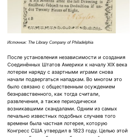
Источник: The Library Company of Philadelphia
После установления независимости и создания
Соединённых Штатов Америки к началу XIX века
лотереи наряду с азартными играми снова
начали подвергаться нападкам. Во многом это
было связано с общественным осуждением
безнравственного, как тогда считали,
развлечения, а также периодически
возникавшими скандалами. Одним из самых
печально известных подобных случаев того
времени была частная лотерея, которую
Конгресс США утвердил в 1823 году. Целью этой