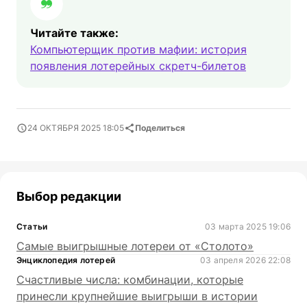
Читайте также:
Компьютерщик против мафии: история
появления лотерейных скретч-билетов
24 ОКТЯБРЯ 2025 18:05
Поделиться
Выбор редакции
Статьи
03 марта 2025 19:06
Самые выигрышные лотереи от «Столото»
Энциклопедия лотерей
03 апреля 2026 22:08
Счастливые числа: комбинации, которые
принесли крупнейшие выигрыши в истории