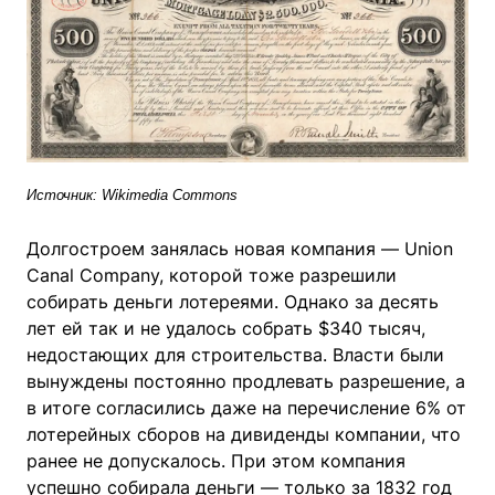
Источник: Wikimedia Commons
Долгостроем занялась новая компания — Union
Canal Company, которой тоже разрешили
собирать деньги лотереями. Однако за десять
лет ей так и не удалось собрать $340 тысяч,
недостающих для строительства. Власти были
вынуждены постоянно продлевать разрешение, а
в итоге согласились даже на перечисление 6% от
лотерейных сборов на дивиденды компании, что
ранее не допускалось. При этом компания
успешно собирала деньги — только за 1832 год