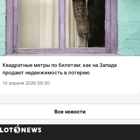
Квадратные метры по билетам: как на Западе
продают недвижимость в лотерею
10 апреля 2026 09:30
Все новости