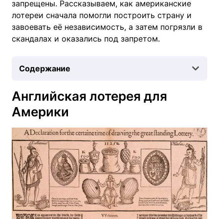
запрещены. Рассказываем, как американские
лотереи сначала помогли построить страну и
завоевать её независимость, а затем погрязли в
скандалах и оказались под запретом.
Содержание
Английская лотерея для
Америки