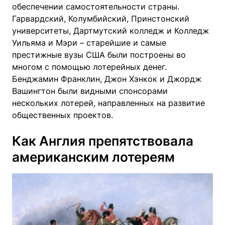
обеспечении самостоятельности страны.
Гарвардский, Колумбийский, Принстонский
университеты, Дартмутский колледж и Колледж
Уильяма и Мэри – старейшие и самые
престижные вузы США были построены во
многом с помощью лотерейных денег.
Бенджамин Франклин, Джон Хэнкок и Джордж
Вашингтон были видными спонсорами
нескольких лотерей, направленных на развитие
общественных проектов.
Как Англия препятствовала
американским лотереям