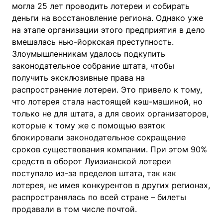
могла 25 лет проводить лотереи и собирать
деньги на восстановление региона. Однако уже
на этапе организации этого предприятия в дело
вмешалась нью-йоркская преступность.
Злоумышленникам удалось подкупить
законодательное собрание штата, чтобы
получить эксклюзивные права на
распространение лотереи. Это привело к тому,
что лотерея стала настоящей кэш-машиной, но
только не для штата, а для своих организаторов,
которые к тому же с помощью взяток
блокировали законодательное сокращение
сроков существования компании. При этом 90%
средств в оборот Луизианской лотереи
поступало из-за пределов штата, так как
лотерея, не имея конкурентов в других регионах,
распространялась по всей стране – билеты
продавали в том числе почтой.