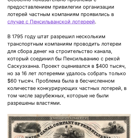
предоставлением привилегии организации
лотерей частным компаниям проявились в
случае с Пенсильванской лотереей
.
В 1795 году штат разрешил нескольким
транспортным компаниям проводить лотереи
для сбора денег на строительство канала,
который соединил бы Пенсильванию с рекой
Саскуэханна. Проект оценивался в $400 тысяч,
но за 16 лет лотереями удалось собрать только
$60 тысяч. Проблема была в бесчисленном
количестве конкурирующих частных лотерей, в
том числе зарубежных, которые не были
разрешены властями.