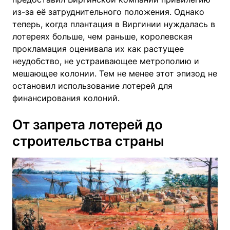
из-за её затруднительного положения. Однако
теперь, когда плантация в Виргинии нуждалась в
лотереях больше, чем раньше, королевская
прокламация оценивала их как растущее
неудобство, не устраивающее метрополию и
мешающее колонии. Тем не менее этот эпизод не
остановил использование лотерей для
финансирования колоний.
От запрета лотерей до
строительства страны