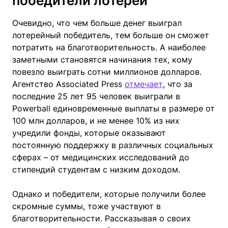
победители лотерей
Очевидно, что чем больше денег выиграл
лотерейный победитель, тем больше он сможет
потратить на благотворительность. А наиболее
заметными становятся начинания тех, кому
повезло выиграть сотни миллионов долларов.
Агентство Associated Press
отмечает
, что за
последние 25 лет 95 человек выиграли в
Powerball единовременные выплаты в размере от
100 млн долларов, и не менее 10% из них
учредили фонды, которые оказывают
постоянную поддержку в различных социальных
сферах – от медицинских исследований до
стипендий студентам с низким доходом.
Однако и победители, которые получили более
скромные суммы, тоже участвуют в
благотворительности. Рассказывая о своих