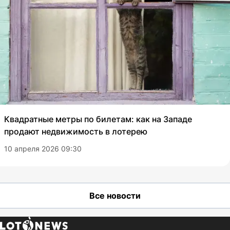
Квадратные метры по билетам: как на Западе
продают недвижимость в лотерею
10 апреля 2026 09:30
Все новости