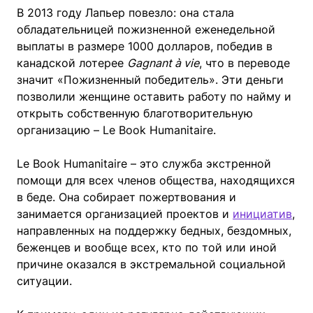
В 2013 году Лапьер повезло: она стала
обладательницей пожизненной еженедельной
выплаты в размере 1000 долларов, победив в
канадской лотерее
Gagnant à vie
, что в переводе
значит «Пожизненный победитель». Эти деньги
позволили женщине оставить работу по найму и
открыть собственную благотворительную
организацию – Le Book Humanitaire.
Le Book Humanitaire – это служба экстренной
помощи для всех членов общества, находящихся
в беде. Она собирает пожертвования и
занимается организацией проектов и
инициатив
,
направленных на поддержку бедных, бездомных,
беженцев и вообще всех, кто по той или иной
причине оказался в экстремальной социальной
ситуации.