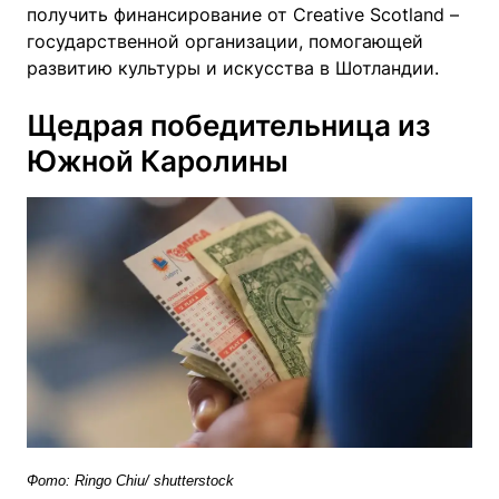
получить финансирование от Creative Scotland –
государственной организации, помогающей
развитию культуры и искусства в Шотландии.
Щедрая победительница из
Южной Каролины
Фото: Ringo Chiu/ shutterstock