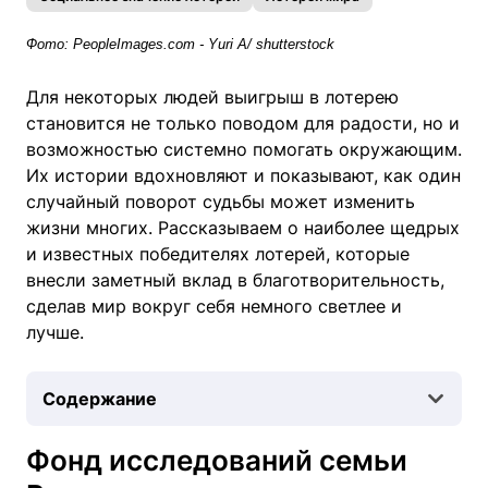
Фото: PeopleImages.com - Yuri A/ shutterstock
Для некоторых людей выигрыш в лотерею
становится не только поводом для радости, но и
возможностью системно помогать окружающим.
Их истории вдохновляют и показывают, как один
случайный поворот судьбы может изменить
жизни многих. Рассказываем о наиболее щедрых
и известных победителях лотерей, которые
внесли заметный вклад в благотворительность,
сделав мир вокруг себя немного светлее и
лучше.
Содержание
Фонд исследований семьи