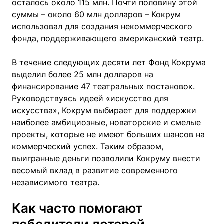
осталось около 115 млн. Почти половину этой
суммы – около 60 млн долларов – Кокрум
использовал для создания некоммерческого
фонда, поддерживающего американский театр.
В течение следующих десяти лет Фонд Кокрума
выделил более 25 млн долларов на
финансирование 47 театральных постановок.
Руководствуясь идеей «искусство для
искусства», Кокрум выбирает для поддержки
наиболее амбициозные, новаторские и смелые
проекты, которые не имеют больших шансов на
коммерческий успех. Таким образом,
выигранные деньги позволили Кокруму внести
весомый вклад в развитие современного
независимого театра.
Как часто помогают