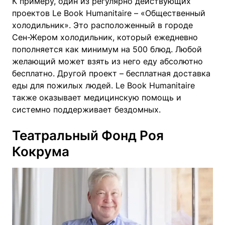
К примеру, один из регулярно действующих
проектов Le Book Humanitaire – «Общественный
холодильник». Это расположенный в городе
Сен-Жером холодильник, который ежедневно
пополняется как минимум на 500 блюд. Любой
желающий может взять из него еду абсолютно
бесплатно. Другой проект – бесплатная доставка
еды для пожилых людей. Le Book Humanitaire
также оказывает медицинскую помощь и
системно поддерживает бездомных.
Театральный Фонд Роя
Кокрума