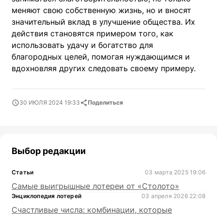
меняют свою собственную жизнь, но и вносят
значительный вклад в улучшение общества. Их
действия становятся примером того, как
использовать удачу и богатство для
благородных целей, помогая нуждающимся и
вдохновляя других следовать своему примеру.
30 ИЮЛЯ 2024 19:33
Поделиться
Выбор редакции
Статьи
03 марта 2025 19:06
Самые выигрышные лотереи от «Столото»
Энциклопедия лотерей
03 апреля 2026 22:08
Счастливые числа: комбинации, которые