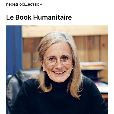
перед обществом.
Le Book Humanitaire