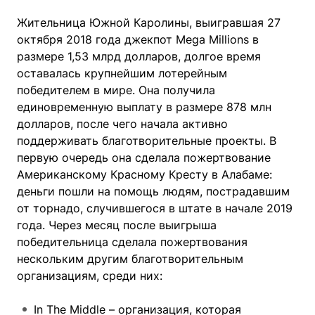
Жительница Южной Каролины, выигравшая 27
октября 2018 года джекпот Mega Millions в
размере 1,53 млрд долларов, долгое время
оставалась крупнейшим лотерейным
победителем в мире. Она получила
единовременную выплату в размере 878 млн
долларов, после чего начала активно
поддерживать благотворительные проекты. В
первую очередь она сделала пожертвование
Американскому Красному Кресту в Алабаме:
деньги пошли на помощь людям, пострадавшим
от торнадо, случившегося в штате в начале 2019
года. Через месяц после выигрыша
победительница сделала пожертвования
нескольким другим благотворительным
организациям, среди них:
In The Middle – организация, которая