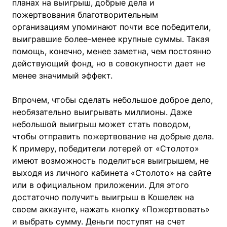
планах на выигрыш, добрые дела и
пожертвования благотворительным
организациям упоминают почти все победители,
выигравшие более-менее крупные суммы. Такая
помощь, конечно, менее заметна, чем постоянно
действующий фонд, но в совокупности дает не
менее значимый эффект.
Впрочем, чтобы сделать небольшое доброе дело,
необязательно выигрывать миллионы. Даже
небольшой выигрыш может стать поводом,
чтобы отправить пожертвование на добрые дела.
К примеру, победители лотерей от «Столото»
имеют возможность поделиться выигрышем, не
выходя из личного кабинета «Столото» на сайте
или в официальном приложении. Для этого
достаточно получить выигрыш в Кошелек на
своем аккаунте, нажать кнопку «Пожертвовать»
и выбрать сумму. Деньги поступят на счет