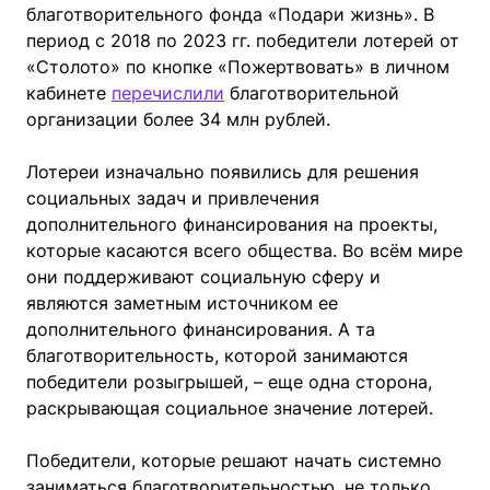
благотворительного фонда «Подари жизнь». В
период с 2018 по 2023 гг. победители лотерей от
«Столото» по кнопке «Пожертвовать» в личном
кабинете
перечислили
благотворительной
организации более 34 млн рублей.
Лотереи изначально появились для решения
социальных задач и привлечения
дополнительного финансирования на проекты,
которые касаются всего общества. Во всём мире
они поддерживают социальную сферу и
являются заметным источником ее
дополнительного финансирования. А та
благотворительность, которой занимаются
победители розыгрышей, – еще одна сторона,
раскрывающая социальное значение лотерей.
Победители, которые решают начать системно
заниматься благотворительностью, не только