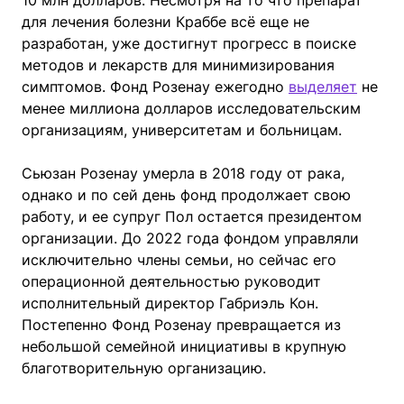
для лечения болезни Краббе всё еще не
разработан, уже достигнут прогресс в поиске
методов и лекарств для минимизирования
симптомов. Фонд Розенау ежегодно
выделяет
не
менее миллиона долларов исследовательским
организациям, университетам и больницам.
Сьюзан Розенау умерла в 2018 году от рака,
однако и по сей день фонд продолжает свою
работу, и ее супруг Пол остается президентом
организации. До 2022 года фондом управляли
исключительно члены семьи, но сейчас его
операционной деятельностью руководит
исполнительный директор Габриэль Кон.
Постепенно Фонд Розенау превращается из
небольшой семейной инициативы в крупную
благотворительную организацию.