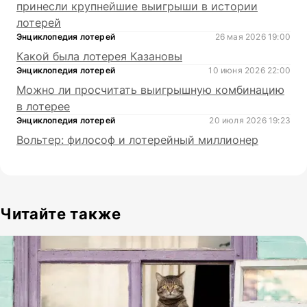
принесли крупнейшие выигрыши в истории
лотерей
Энциклопедия лотерей
26 мая 2026 19:00
Какой была лотерея Казановы
Энциклопедия лотерей
10 июня 2026 22:00
Можно ли просчитать выигрышную комбинацию
в лотерее
Энциклопедия лотерей
20 июля 2026 19:23
Вольтер: философ и лотерейный миллионер
Читайте также