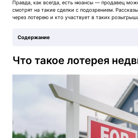
Правда, как всегда, есть нюансы — продавец мож
смотрят на такие сделки с подозрением. Рассказ
через лотерею и кто участвует в таких розыгрыш
Содержание
Что такое лотерея нед