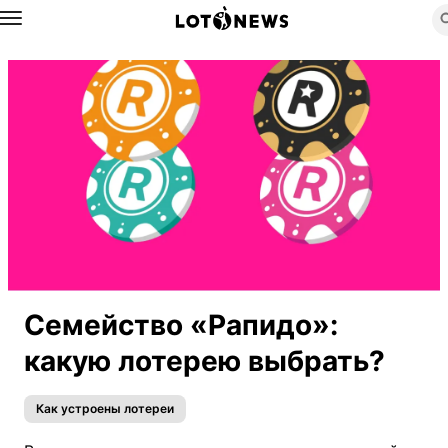
Назад
Семейство «Рапидо»:
какую лотерею выбрать?
Как устроены лотереи