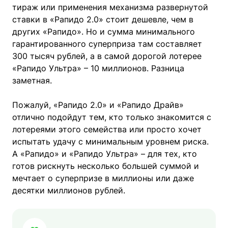
тираж или применения механизма развернутой
ставки в «Рапидо 2.0» стоит дешевле, чем в
других «Рапидо». Но и сумма минимального
гарантированного суперприза там составляет
300 тысяч рублей, а в самой дорогой лотерее
«Рапидо Ультра» – 10 миллионов. Разница
заметная.
Пожалуй, «Рапидо 2.0» и «Рапидо Драйв»
отлично подойдут тем, кто только знакомится с
лотереями этого семейства или просто хочет
испытать удачу с минимальным уровнем риска.
А «Рапидо» и «Рапидо Ультра» – для тех, кто
готов рискнуть несколько большей суммой и
мечтает о суперпризе в миллионы или даже
десятки миллионов рублей.