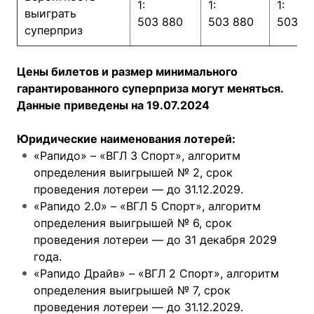
1:
1:
1:
выиграть
503 880
503 880
503 8
суперприз
Цены билетов и размер минимального
гарантированного суперприза могут меняться.
Данные приведены на 19.07.2024
Юридические наименования лотерей:
«Рапидо» – «ВГЛ 3 Спорт», алгоритм
определения выигрышей № 2, срок
проведения лотереи — до 31.12.2029.
«Рапидо 2.0» – «ВГЛ 5 Спорт», алгоритм
определения выигрышей № 6, срок
проведения лотереи — до 31 декабря 2029
года.
«Рапидо Драйв» – «ВГЛ 2 Спорт», алгоритм
определения выигрышей № 7, срок
проведения лотереи — до 31.12.2029.