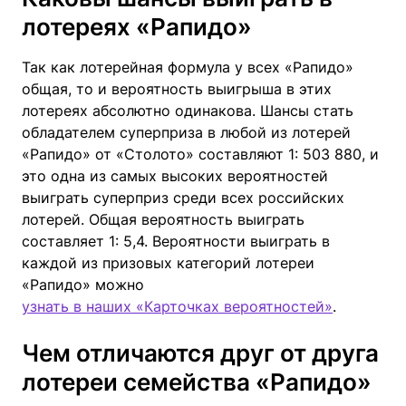
лотереях «Рапидо»
Так как лотерейная формула у всех «Рапидо»
общая, то и вероятность выигрыша в этих
лотереях абсолютно одинакова. Шансы стать
обладателем суперприза в любой из лотерей
«Рапидо» от «Столото» составляют 1: 503 880, и
это одна из самых высоких вероятностей
выиграть суперприз среди всех российских
лотерей. Общая вероятность выиграть
составляет 1: 5,4. Вероятности выиграть в
каждой из призовых категорий лотереи
«Рапидо» можно
узнать в наших «Карточках вероятностей»
.
Чем отличаются друг от друга
лотереи семейства «Рапидо»