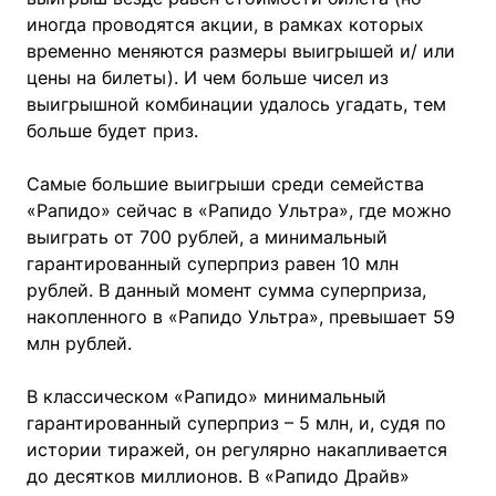
иногда проводятся акции, в рамках которых
временно меняются размеры выигрышей и/ или
цены на билеты). И чем больше чисел из
выигрышной комбинации удалось угадать, тем
больше будет приз.
Самые большие выигрыши среди семейства
«Рапидо» сейчас в «Рапидо Ультра», где можно
выиграть от 700 рублей, а минимальный
гарантированный суперприз равен 10 млн
рублей. В данный момент сумма суперприза,
накопленного в «Рапидо Ультра», превышает 59
млн рублей.
В классическом «Рапидо» минимальный
гарантированный суперприз – 5 млн, и, судя по
истории тиражей, он регулярно накапливается
до десятков миллионов. В «Рапидо Драйв»