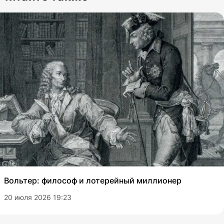
Вольтер: философ и лотерейный миллионер
20 июля 2026 19:23