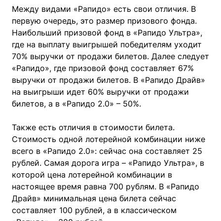
Между видами «Рапидо» есть свои отличия. В
первую очередь, это размер призового фонда.
Наибольший призовой фонд в «Рапидо Ультра»,
где на выплату выигрышей победителям уходит
70% выручки от продажи билетов. Далее следует
«Рапидо», где призовой фонд составляет 67%
выручки от продажи билетов. В «Рапидо Драйв»
на выигрыши идет 60% выручки от продажи
билетов, а в «Рапидо 2.0» – 50%.
Также есть отличия в стоимости билета.
Стоимость одной лотерейной комбинации ниже
всего в «Рапидо 2.0»: сейчас она составляет 25
рублей. Самая дорога игра – «Рапидо Ультра», в
которой цена лотерейной комбинации в
настоящее время равна 700 рублям. В «Рапидо
Драйв» минимальная цена билета сейчас
составляет 100 рублей, а в классическом