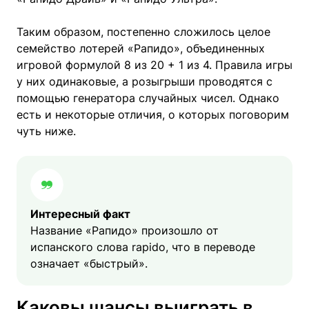
Таким образом, постепенно сложилось целое
семейство лотерей «Рапидо», объединенных
игровой формулой 8 из 20 + 1 из 4. Правила игры
у них одинаковые, а розыгрыши проводятся с
помощью генератора случайных чисел. Однако
есть и некоторые отличия, о которых поговорим
чуть ниже.
Интересный факт
Название «Рапидо» произошло от
испанского слова rapido, что в переводе
означает «быстрый».
Каковы шансы выиграть в