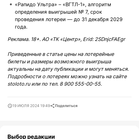
«Рапидо Ультра» – «ВГТЛ-1», алгоритм
определения выигрышей № 7, срок
проведения лотереи — до 31 декабря 2029
года.
Реклама. 18+. АО «ТК «Центр», Erid: 2SDnjcFAEgr
Приведенные в статье цены на лотерейные
билеты и размеры возможного выигрыша
актуальны на дату публикации и могут меняться.
Подробности о лотереях можно узнать на сайте
stoloto.ru или по тел. 8 900 555-00-55.
19 ИЮЛЯ 2024 19:49
Поделиться
Выбор редакции