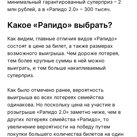
минимальный гарантированный суперприз – 2
млн рублей, а в «Рапидо 2.0» – 300 тысяч.
Какое «Рапидо» выбрать?
Как видим, главные отличия видов «Рапидо»
состоят в цене за билет, а также размерах
возможного выигрыша. Чем дороже лотерея,
тем более крупные суммы в ней можно
выиграть, и тем больше накапливаемый
суперприз.
Как было отмечено ранее, вероятность
выигрыша во всех лотереях семейства
одинакова. Но поскольку цена на участие в
розыгрыше «Рапидо 2.0» заметно ниже, чем в
других лотереях семейства «Рапидо», то
увеличение вероятности на победу путем
покупки большего количества билетов на один