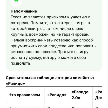
Напоминание
Текст не является призывом к участию в
лотереях. Помните, что лотерея – игра, в
которой выигрыш, в том числе очень
крупный, возможен, но не гарантирован.
Нельзя воспринимать лотерею как способ
приумножить свои средства или поправить
финансовое положение. Тратьте на игру
ровно ту сумму, которую можете себе
позволить.
Сравнительная таблица: лотереи семейства
«Рапидо»
«Рапидо
«Рапи
Что сравниваем
«Рапидо»
2.0»
Драйв