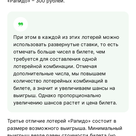
«Рапидо» – 300 рублей.
При этом в каждой из этих лотерей можно
использовать развернутые ставки, то есть
отмечать больше чисел в билете, чем
требуется для составления одной
лотерейной комбинации. Отмечая
дополнительные числа, мы повышаем
количество лотерейных комбинаций в
билете, а значит и увеличиваем шансы на
выигрыш. Однако пропорционально
увеличению шансов растет и цена билета.
Третье отличие лотерей «Рапидо» состоит в
размере возможного выигрыша. Минимальный
выигрыш везде равен стоимости билета (но