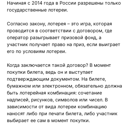
Начиная с 2014 года в России разрешены только
государственные лотереи.
Согласно закону, лотерея – это игра, которая
проводится в соответствии с договором, где
оператор разыгрывает призовой фонд, а
участник получает право на приз, если выиграет
его по условиям лотереи.
Когда заключается такой договор? В момент
покупки билета, ведь он и выступает
подтверждающим документом. На билете,
бумажном или электронном, обязательно должна
быть лотерейная комбинация: сочетание
надписей, рисунков, символов или чисел. В
зависимости от вида лотереи комбинацию
наносят либо при печати билета, либо участник
выбирает ее сам в момент покупки.