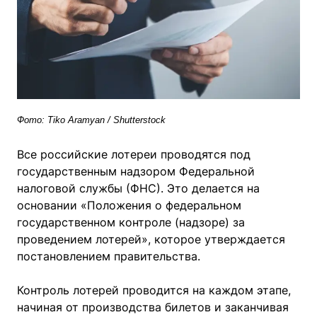
Фото: Tiko Aramyan / Shutterstock
Все российские лотереи проводятся под
государственным надзором Федеральной
налоговой службы (ФНС). Это делается на
основании «Положения о федеральном
государственном контроле (надзоре) за
проведением лотерей», которое утверждается
постановлением правительства.
Контроль лотерей проводится на каждом этапе,
начиная от производства билетов и заканчивая