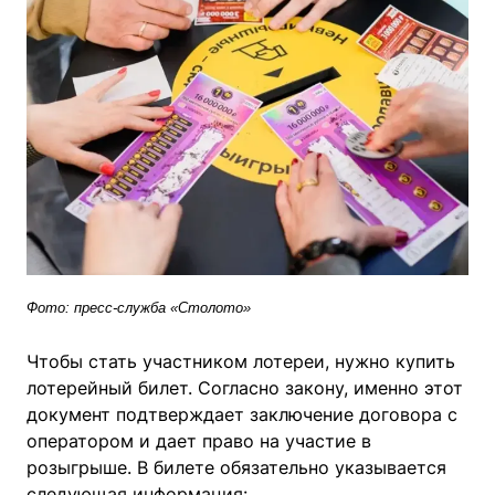
Фото: пресс-служба «Столото»
Чтобы стать участником лотереи, нужно купить
лотерейный билет. Согласно закону, именно этот
документ подтверждает заключение договора с
оператором и дает право на участие в
розыгрыше. В билете обязательно указывается
следующая информация: