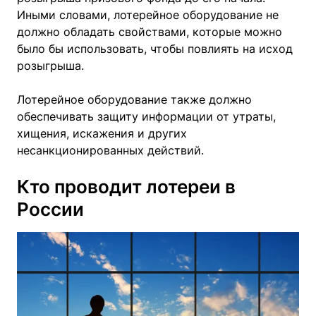
Иными словами, лотерейное оборудование не
должно обладать свойствами, которые можно
было бы использовать, чтобы повлиять на исход
розыгрыша.
Лотерейное оборудование также должно
обеспечивать защиту информации от утраты,
хищения, искажения и других
несанкционированных действий.
Кто проводит лотереи в
России