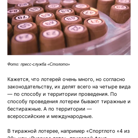
Фото: пресс-служба «Столото»
Кажется, что лотерей очень много, но согласно
законодательству, их делят всего на четыре вида
— по способу и территории проведения. По
способу проведения лотереи бывают тиражные и
бестиражные. А по территории —
всероссийские и международные.
В тиражной лотерее, например «Спортлото «4 из