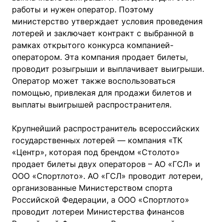
работы и нужен оператор. Поэтому
министерство утверждает условия проведения
лотерей и заключает контракт с выбранной в
рамках открытого конкурса компанией-
оператором. Эта компания продает билеты,
проводит розыгрыши и выплачивает выигрыши.
Оператор может также воспользоваться
помощью, привлекая для продажи билетов и
выплаты выигрышей распространителя.
Крупнейший распространитель всероссийских
государственных лотерей — компания «ТК
«Центр», которая под брендом «Столото»
продает билеты двух операторов – АО «ГСЛ» и
ООО «Спортлото». АО «ГСЛ» проводит лотереи,
организованные Министерством спорта
Российской Федерации, а ООО «Спортлото»
проводит лотереи Министерства финансов