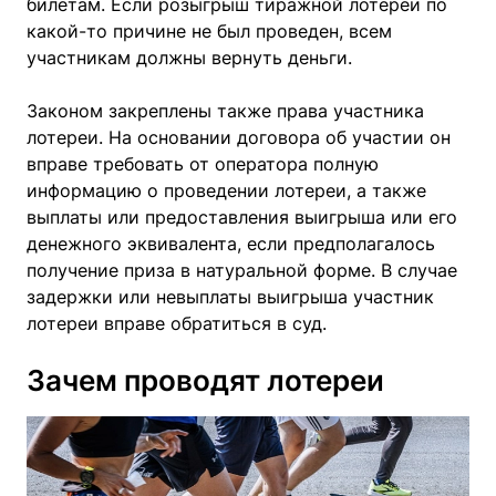
билетам. Если розыгрыш тиражной лотереи по
какой-то причине не был проведен, всем
участникам должны вернуть деньги.
Законом закреплены также права участника
лотереи. На основании договора об участии он
вправе требовать от оператора полную
информацию о проведении лотереи, а также
выплаты или предоставления выигрыша или его
денежного эквивалента, если предполагалось
получение приза в натуральной форме. В случае
задержки или невыплаты выигрыша участник
лотереи вправе обратиться в суд.
Зачем проводят лотереи