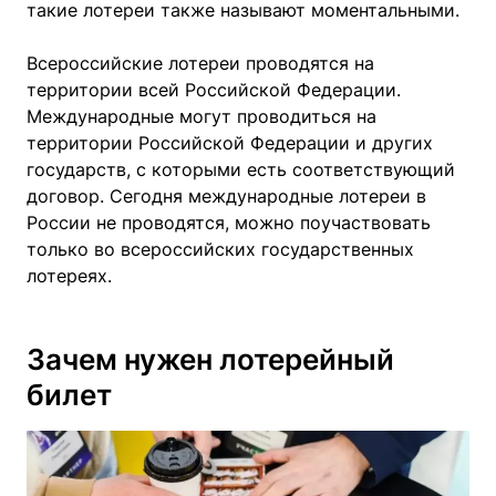
такие лотереи также называют моментальными.
Всероссийские лотереи проводятся на
территории всей Российской Федерации.
Международные могут проводиться на
территории Российской Федерации и других
государств, с которыми есть соответствующий
договор. Сегодня международные лотереи в
России не проводятся, можно поучаствовать
только во всероссийских государственных
лотереях.
Зачем нужен лотерейный
билет