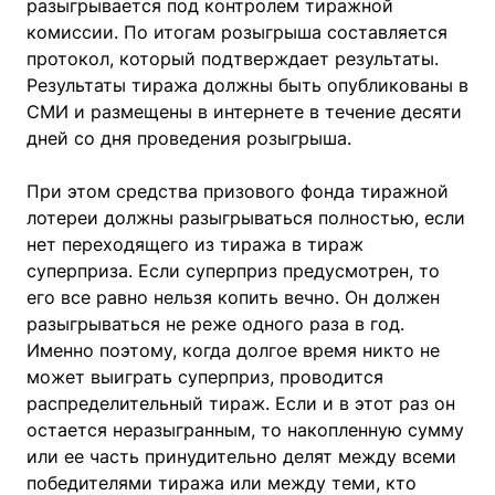
разыгрывается под контролем тиражной
комиссии. По итогам розыгрыша составляется
протокол, который подтверждает результаты.
Результаты тиража должны быть опубликованы в
СМИ и размещены в интернете в течение десяти
дней со дня проведения розыгрыша.
При этом средства призового фонда тиражной
лотереи должны разыгрываться полностью, если
нет переходящего из тиража в тираж
суперприза. Если суперприз предусмотрен, то
его все равно нельзя копить вечно. Он должен
разыгрываться не реже одного раза в год.
Именно поэтому, когда долгое время никто не
может выиграть суперприз, проводится
распределительный тираж. Если и в этот раз он
остается неразыгранным, то накопленную сумму
или ее часть принудительно делят между всеми
победителями тиража или между теми, кто