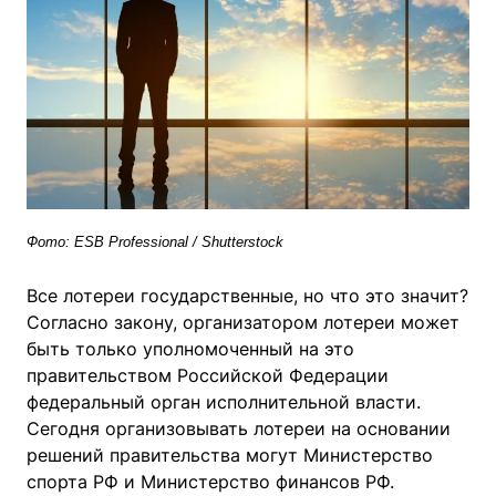
Фото: ESB Professional / Shutterstock
Все лотереи государственные, но что это значит?
Согласно закону, организатором лотереи может
быть только уполномоченный на это
правительством Российской Федерации
федеральный орган исполнительной власти.
Сегодня организовывать лотереи на основании
решений правительства могут Министерство
спорта РФ и Министерство финансов РФ.