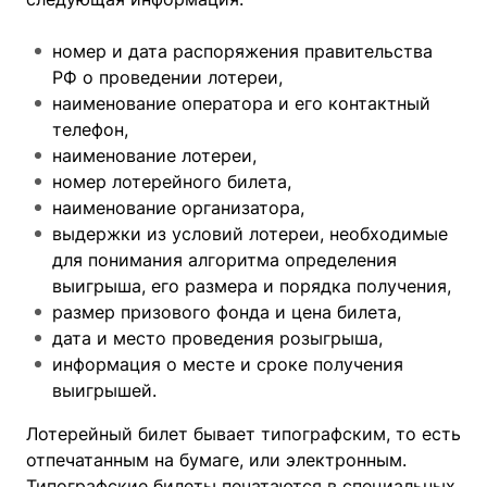
номер и дата распоряжения правительства
РФ о проведении лотереи,
наименование оператора и его контактный
телефон,
наименование лотереи,
номер лотерейного билета,
наименование организатора,
выдержки из условий лотереи, необходимые
для понимания алгоритма определения
выигрыша, его размера и порядка получения,
размер призового фонда и цена билета,
дата и место проведения розыгрыша,
информация о месте и сроке получения
выигрышей.
Лотерейный билет бывает типографским, то есть
отпечатанным на бумаге, или электронным.
Типографские билеты печатаются в специальных