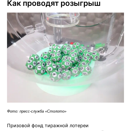
Как проводят розыгрыш
Фото: пресс-служба «Столото»
Призовой фонд тиражной лотереи