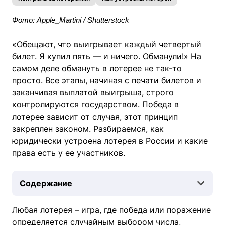
Фото: Apple_Martini / Shutterstock
«Обещают, что выигрывает каждый четвертый
билет. Я купил пять — и ничего. Обманули!» На
самом деле обмануть в лотерее не так-то
просто. Все этапы, начиная с печати билетов и
заканчивая выплатой выигрыша, строго
контролируются государством. Победа в
лотерее зависит от случая, этот принцип
закреплен законом. Разбираемся, как
юридически устроена лотерея в России и какие
права есть у ее участников.
Содержание
Любая лотерея – игра, где победа или поражение
определяется случайным выбором числа,