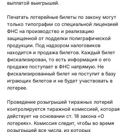
выплатой выигрышей.
Печатать лотерейные билеты по закону могут
только типографии со специальной лицензией
ФНС на производство и реализацию
защищенной от подделки полиграфической
продукции. Под надзором налоговиков
находится и продажа билетов. Каждый билет
фискализирован, то есть информация о его
продаже поступает в ФНС напрямую. Не
фискализированный билет не поступит в базу
играющих билетов и не будет участвовать в
лотерее.
Проведение розыгрышей тиражных лотерей
контролируется тиражной комиссией, которая
действует на основании ст. 18 закона «О
лотереях». Комиссия следит, чтобы во время
розыгрышей все числа, из которых