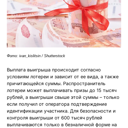
Фото: ivan_kislitsin / Shutterstock
Выплата выигрыша происходит согласно
условиям лотереи и зависит от ее вида, а также
причитающейся суммы. Распространитель
лотереи может выплачивать призы до 15 тысяч
рублей, а выигрыши свыше этой суммы – только
если получил от оператора подтверждение
идентификации участника. Для безопасности и
контроля выигрыши от 600 тысяч рублей
выплачиваются только в безналичной форме на