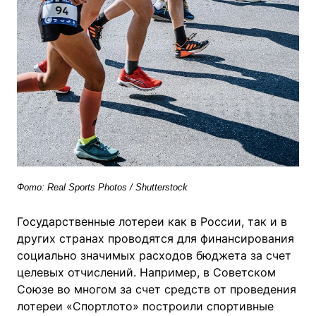
Фото: Real Sports Photos / Shutterstock
Государственные лотереи как в России, так и в
других странах проводятся для финансирования
социально значимых расходов бюджета за счет
целевых отчислений. Например, в Советском
Союзе во многом за счет средств от проведения
лотереи «Спортлото» построили спортивные