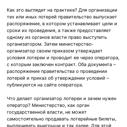
Как это выглядит на практике? Для организации
тех или иных лотерей правительство выпускает
распоряжение, в котором устанавливает цели и
сроки их проведения, а также предоставляет
одному из органов власти право выступить
организатором. Затем министерство-
организатор своим приказом утверждает
условия лотереи и проводит ее через оператора,
с которым заключен контракт. Оба документа –
распоряжение правительства о проведении
лотерей и приказ об утверждении условий –
публикуются на сайте оператора.
Что делает организатор лотереи и зачем нужен
оператор? Министерство, как орган
государственной власти, не может
самостоятельно продавать лотерейные билеты,
выплачивать выигрыши и так далее. Для этой