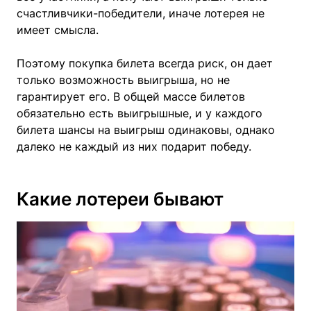
счастливчики-победители, иначе лотерея не
имеет смысла.
Поэтому покупка билета всегда риск, он дает
только возможность выигрыша, но не
гарантирует его. В общей массе билетов
обязательно есть выигрышные, и у каждого
билета шансы на выигрыш одинаковы, однако
далеко не каждый из них подарит победу.
Какие лотереи бывают