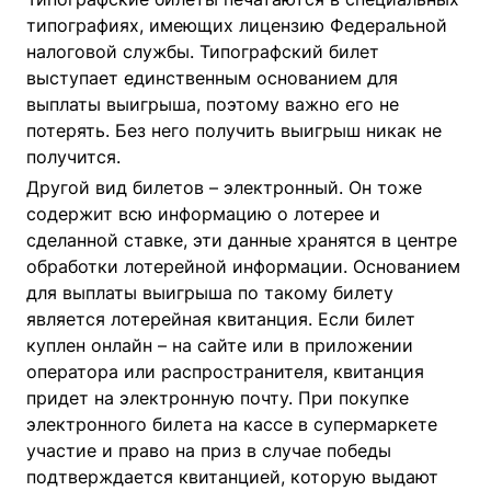
типографиях, имеющих лицензию Федеральной
налоговой службы. Типографский билет
выступает единственным основанием для
выплаты выигрыша, поэтому важно его не
потерять. Без него получить выигрыш никак не
получится.
Другой вид билетов – электронный. Он тоже
содержит всю информацию о лотерее и
сделанной ставке, эти данные хранятся в центре
обработки лотерейной информации. Основанием
для выплаты выигрыша по такому билету
является лотерейная квитанция. Если билет
куплен онлайн – на сайте или в приложении
оператора или распространителя, квитанция
придет на электронную почту. При покупке
электронного билета на кассе в супермаркете
участие и право на приз в случае победы
подтверждается квитанцией, которую выдают