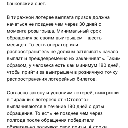
банковский счет.
В тиражной лотерее выплата призов должна
начаться не позднее чем через 30 дней с
момента розыгрыша. Минимальный срок
обращения за своим выигрышем – шесть
месяцев. То есть оператор или
распространитель не должны затягивать начало
выплат и преждевременно их заканчивать. Таким
образом, у человека есть как минимум 180 дней,
чтобы прийти за выигрышем в розничную точку
распространения лотерейных билетов.
Согласно закону и условиям лотерей, выигрыши
в тиражных лотереях от «Столото»
выплачиваются в течение 180 дней с даты
обращения. То есть не позднее чем через
полгода после обращения победители
обязательно получают свои призы. А сроки