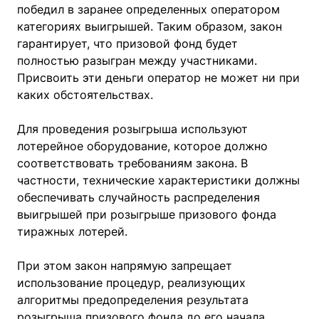
победил в заранее определенных оператором
категориях выигрышей. Таким образом, закон
гарантирует, что призовой фонд будет
полностью разыгран между участниками.
Присвоить эти деньги оператор не может ни при
каких обстоятельствах.
Для проведения розыгрыша используют
лотерейное оборудование, которое должно
соответствовать требованиям закона. В
частности, технические характеристики должны
обеспечивать случайность распределения
выигрышей при розыгрыше призового фонда
тиражных лотерей.
При этом закон напрямую запрещает
использование процедур, реализующих
алгоритмы предопределения результата
розыгрыша призового фонда до его начала.