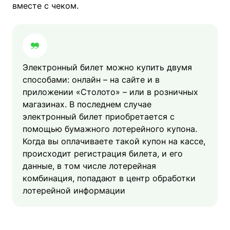
вместе с чеком.
Электронный билет можно купить двумя
способами: онлайн – на сайте и в
приложении «Столото» – или в розничных
магазинах. В последнем случае
электронный билет приобретается с
помощью бумажного лотерейного купона.
Когда вы оплачиваете такой купон на кассе,
происходит регистрация билета, и его
данные, в том числе лотерейная
комбинация, попадают в центр обработки
лотерейной информации