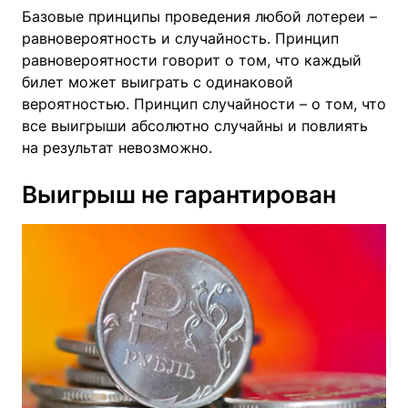
Базовые принципы проведения любой лотереи –
равновероятность и случайность. Принцип
равновероятности говорит о том, что каждый
билет может выиграть с одинаковой
вероятностью. Принцип случайности – о том, что
все выигрыши абсолютно случайны и повлиять
на результат невозможно.
Выигрыш не гарантирован