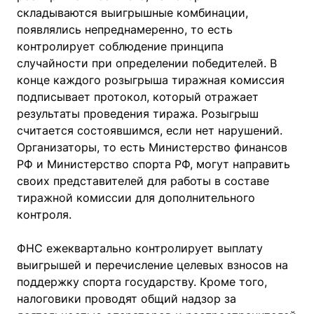
складываются выигрышные комбинации,
появлялись непреднамеренно, то есть
контролирует соблюдение принципа
случайности при определении победителей. В
конце каждого розыгрыша тиражная комиссия
подписывает протокол, который отражает
результаты проведения тиража. Розыгрыш
считается состоявшимся, если нет нарушений.
Организаторы, то есть Министерство финансов
РФ и Министерство спорта РФ, могут направить
своих представителей для работы в составе
тиражной комиссии для дополнительного
контроля.
ФНС ежеквартально контролирует выплату
выигрышей и перечисление целевых взносов на
поддержку спорта государству. Кроме того,
налоговики проводят общий надзор за