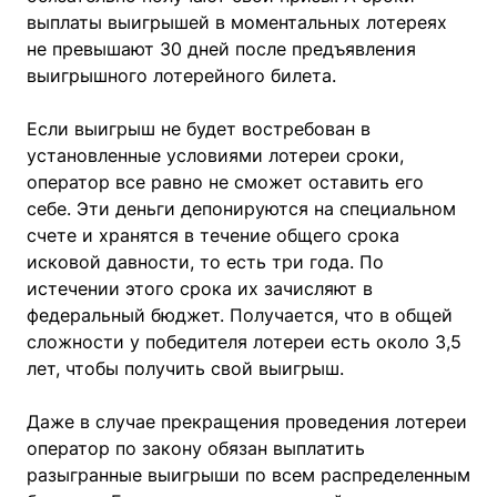
выплаты выигрышей в моментальных лотереях
не превышают 30 дней после предъявления
выигрышного лотерейного билета.
Если выигрыш не будет востребован в
установленные условиями лотереи сроки,
оператор все равно не сможет оставить его
себе. Эти деньги депонируются на специальном
счете и хранятся в течение общего срока
исковой давности, то есть три года. По
истечении этого срока их зачисляют в
федеральный бюджет. Получается, что в общей
сложности у победителя лотереи есть около 3,5
лет, чтобы получить свой выигрыш.
Даже в случае прекращения проведения лотереи
оператор по закону обязан выплатить
разыгранные выигрыши по всем распределенным