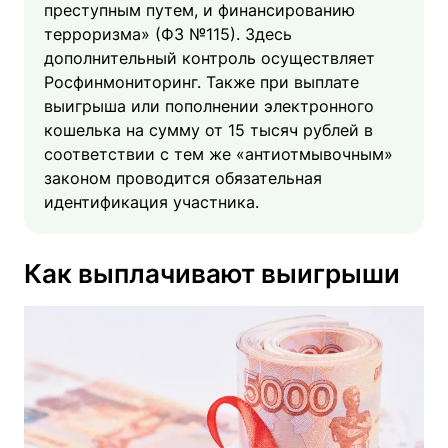
преступным путем, и финансированию
терроризма» (ФЗ №115). Здесь
дополнительный контроль осуществляет
Росфинмониторинг. Также при выплате
выигрыша или пополнении электронного
кошелька на сумму от 15 тысяч рублей в
соответствии с тем же «антиотмывочным»
законом проводится обязательная
идентификация участника.
Как выплачивают выигрыши