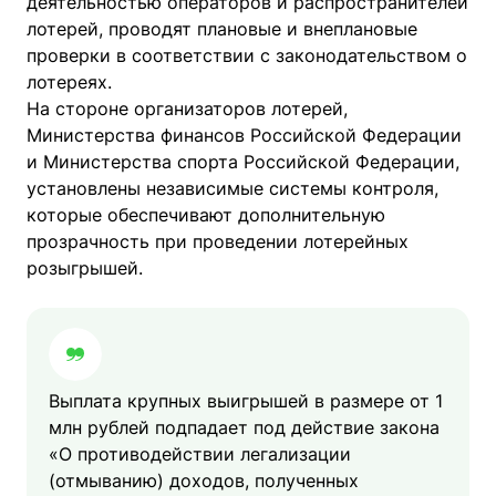
деятельностью операторов и распространителей
лотерей, проводят плановые и внеплановые
проверки в соответствии с законодательством о
лотереях.
На стороне организаторов лотерей,
Министерства финансов Российской Федерации
и Министерства спорта Российской Федерации,
установлены независимые системы контроля,
которые обеспечивают дополнительную
прозрачность при проведении лотерейных
розыгрышей.
Выплата крупных выигрышей в размере от 1
млн рублей подпадает под действие закона
«О противодействии легализации
(отмыванию) доходов, полученных