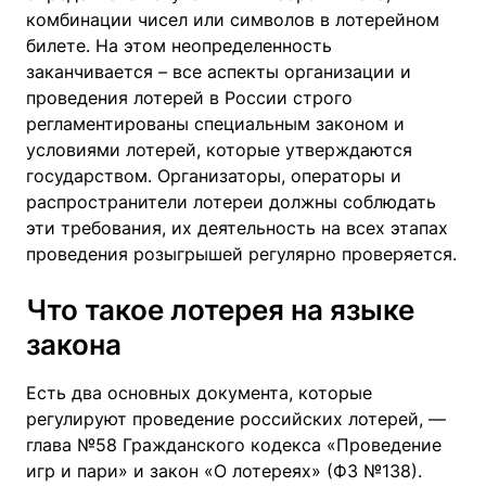
комбинации чисел или символов в лотерейном
билете. На этом неопределенность
заканчивается – все аспекты организации и
проведения лотерей в России строго
регламентированы специальным законом и
условиями лотерей, которые утверждаются
государством. Организаторы, операторы и
распространители лотереи должны соблюдать
эти требования, их деятельность на всех этапах
проведения розыгрышей регулярно проверяется.
Что такое лотерея на языке
закона
Есть два основных документа, которые
регулируют проведение российских лотерей, —
глава №58 Гражданского кодекса «Проведение
игр и пари» и закон «О лотереях» (ФЗ №138).