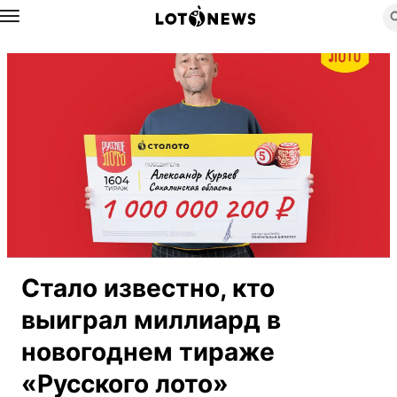
Назад
Стало известно, кто
выиграл миллиард в
новогоднем тираже
«Русского лото»