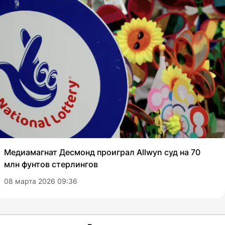
Медиамагнат Десмонд проиграл Allwyn суд на 70
млн фунтов стерлингов
08 марта 2026 09:36