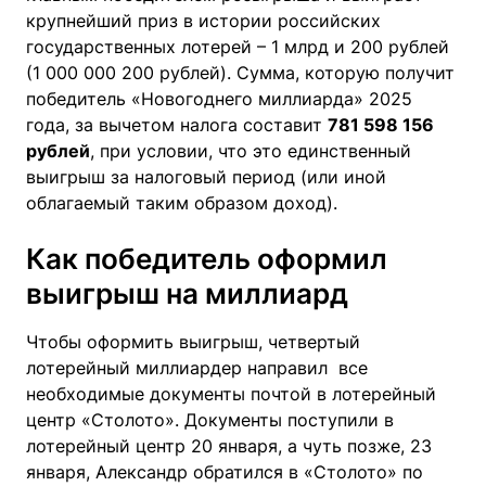
крупнейший приз в истории российских
государственных лотерей – 1 млрд и 200 рублей
(1 000 000 200 рублей). Сумма, которую получит
победитель «Новогоднего миллиарда» 2025
года, за вычетом налога составит
781 598 156
рублей
, при условии, что это единственный
выигрыш за налоговый период (или иной
облагаемый таким образом доход).
Как победитель оформил
выигрыш на миллиард
Чтобы оформить выигрыш, четвертый
лотерейный миллиардер направил все
необходимые документы почтой в лотерейный
центр «Столото». Документы поступили в
лотерейный центр 20 января, а чуть позже, 23
января, Александр обратился в «Столото» по