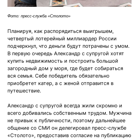
Фото: пресс-служба «Столото»
Планируя, как распорядиться выигрышем,
четвертый лотерейный миллиардер России
подчеркнул, что деньги будут потрачены с умом.
В первую очередь Александр с супругой хотят
купить недвижимость и построить большой
загородный дом у моря, где будет собираться
вся семья. Себе победитель обязательно
приобретет катер, а с женой отправится в
путешествие.
Александр с супругой всегда жили скромно и
всего добивались собственным трудом. Мужчина
не привык к публичности, поэтому дальнейшее
общение со СМИ он делегировал пресс-службе
«Столото», предоставив согласие на публикацию