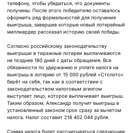
телефону, чтобы убедиться, что документы
получены. После этого победителю оставалось
оформить ряд формальностей для получения
выигрыша, завершив которые новый лотерейный
миллиардер рассказал историю своей победы.
Согласно российскому законодательству
выигрыши в тиражные лотереи выплачиваются
не позднее 180 дней с даты обращения. Все
обязанности по удержанию и уплате налога на
выигрыш в лотерею от 15 000 рублей «Столото»
берёт на себя, так как в соответствии с
законодательством налоговым агентом
выступает лицо, которое выплачивает выигрыш.
Таким образом, Александр получит выигрыш в
установленный законом срок сразу за вычетом
налога. Налог составит 218 402 044 рубля.
Сумма налога будет рассчитываться следующим