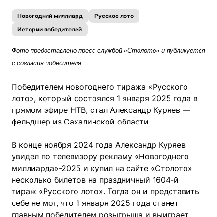
Новогодний миллиард
Русское лото
Истории победителей
Фото предоставлено пресс-службой «Столото» и публикуется
с согласия победителя
Победителем новогоднего тиража «Русского
лото», который состоялся 1 января 2025 года в
прямом эфире НТВ, стал Александр Куряев —
фельдшер из Сахалинской области.
В конце ноября 2024 года Александр Куряев
увидел по телевизору рекламу «Новогоднего
миллиарда»-2025 и купил на сайте «Столото»
несколько билетов на праздничный 1604-й
тираж «Русского лото». Тогда он и представить
себе не мог, что 1 января 2025 года станет
главным победителем розыгрыша и выиграет