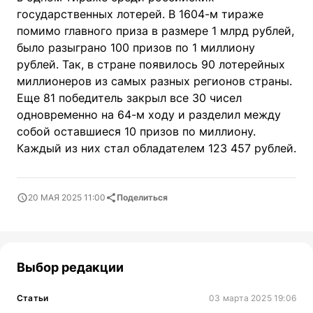
государственных лотерей. В 1604-м тираже
помимо главного приза в размере 1 млрд рублей,
было разыграно 100 призов по 1 миллиону
рублей. Так, в стране появилось 90 лотерейных
миллионеров из самых разных регионов страны.
Еще 81 победитель закрыл все 30 чисел
одновременно на 64-м ходу и разделил между
собой оставшиеся 10 призов по миллиону.
Каждый из них стал обладателем 123 457 рублей.
20 МАЯ 2025 11:00
Поделиться
Выбор редакции
Статьи
03 марта 2025 19:06