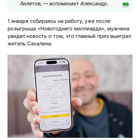
билетов, — вспоминает Александр.
1 января собираясь на работу, уже после
розыгрыша «Новогоднего миллиарда», мужчина
увидел новость о том, что главный приз выиграл
житель Сахалина.