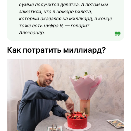
сумме получится девятка. А потом мы
заметили, что в номере билета,
который оказался на миллиард, в конце
тоже есть цифра 9, — говорит
Александр.
Как потратить миллиард?