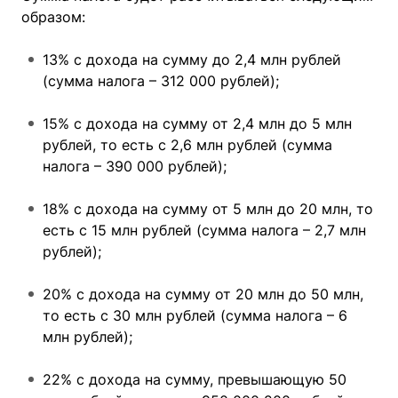
образом:
13% с дохода на сумму до 2,4 млн рублей
(сумма налога – 312 000 рублей);
15% с дохода на сумму от 2,4 млн до 5 млн
рублей, то есть с 2,6 млн рублей (сумма
налога – 390 000 рублей);
18% с дохода на сумму от 5 млн до 20 млн, то
есть с 15 млн рублей (сумма налога – 2,7 млн
рублей);
20% с дохода на сумму от 20 млн до 50 млн,
то есть с 30 млн рублей (сумма налога – 6
млн рублей);
22% с дохода на сумму, превышающую 50