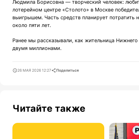
Людмила Борисовна — творческий человек: люби
лотерейном центре «Столото» в Москве победител
выигрышем. Часть средств планирует потратить н
около пяти лет.
Ранее мы рассказывали, как жительница Нижнег
двумя миллионами.
26 МАЯ 2026 12:27
Поделиться
Читайте также