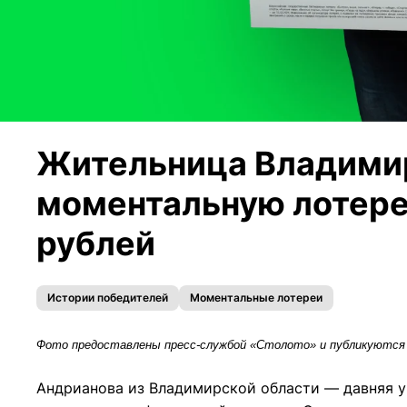
Жительница Владимир
моментальную лотере
рублей
Истории победителей
Моментальные лотереи
Фото предоставлены пресс-службой «Столото» и публикуются 
Андрианова из Владимирской области — давняя у