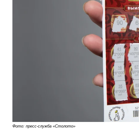
Фото: пресс-служба «Столото»