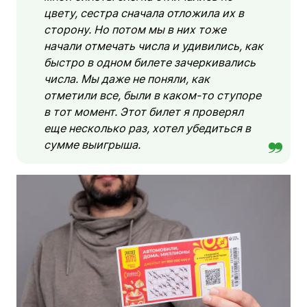
цвету, сестра сначала отложила их в
сторону. Но потом мы в них тоже
начали отмечать числа и удивились, как
быстро в одном билете зачеркивались
числа. Мы даже не поняли, как
отметили все, были в каком-то ступоре
в тот момент. Этот билет я проверял
еще несколько раз, хотел убедиться в
сумме выигрыша.