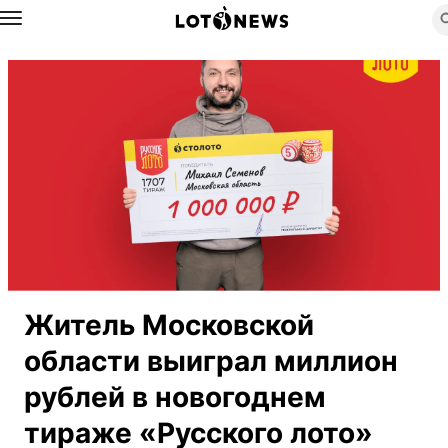
Назад
Житель Московской
области выиграл миллион
рублей в новогоднем
тираже «Русского лото»