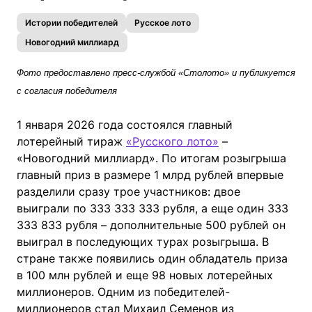
Истории победителей
Русское лото
Новогодний миллиард
Фото предоставлено пресс-службой «Столото» и публикуется
с согласия победителя
1 января 2026 года состоялся главный
лотерейный тираж
«Русского лото»
–
«Новогодний миллиард». По итогам розыгрыша
главный приз в размере 1 млрд рублей впервые
разделили сразу трое участников: двое
выиграли по 333 333 333 рубля, а еще один 333
333 833 рубля – дополнительные 500 рублей он
выиграл в последующих турах розыгрыша. В
стране также появились один обладатель приза
в 100 млн рублей и еще 98 новых лотерейных
миллионеров. Одним из победителей-
миллионеров стал Михаил Семенов из