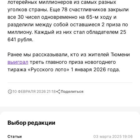
лотерейных миллионеров из самых разных
уголков страны. Еще 78 счастливчиков закрыли
все 30 чисел одновременно на 65-м ходу и
разделили между собой оставшиеся 2 приза по
миллиону. Каждый из них стал обладателем 25
641 рубля.
Ранее мы рассказывали, кто из жителей Тюмени
выиграл
треть главного приза новогоднего
тиража «Русского лото» 1 января 2026 года.
10 ФЕВРАЛЯ 2026 21:18
Поделиться
Выбор редакции
Статьи
03 марта 2025 19:06