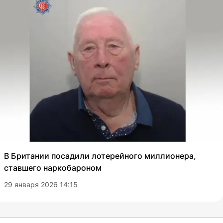
В Британии посадили лотерейного миллионера,
ставшего наркобароном
29 января 2026 14:15