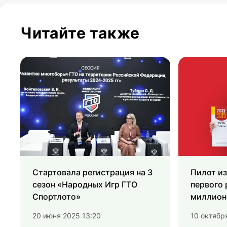
Читайте также
Стартовала регистрация на 3
Пилот из
сезон «Народных Игр ГТО
первого 
Спортлото»
миллион 
лото»
20 июня 2025 13:20
10 октябр