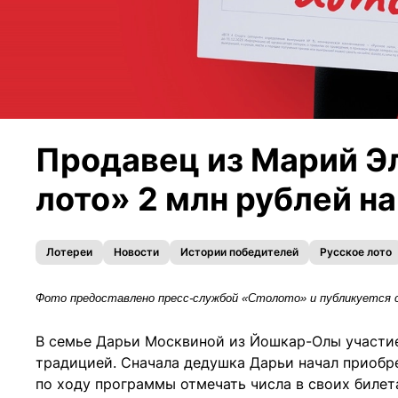
Продавец из Марий Эл
лото» 2 млн рублей на
Лотереи
Новости
Истории победителей
Русское лото
Фото предоставлено пресс-службой «Столото» и публикуется 
В семье Дарьи Москвиной из Йошкар-Олы участие
традицией. Сначала дедушка Дарьи начал приобр
по ходу программы отмечать числа в своих билета