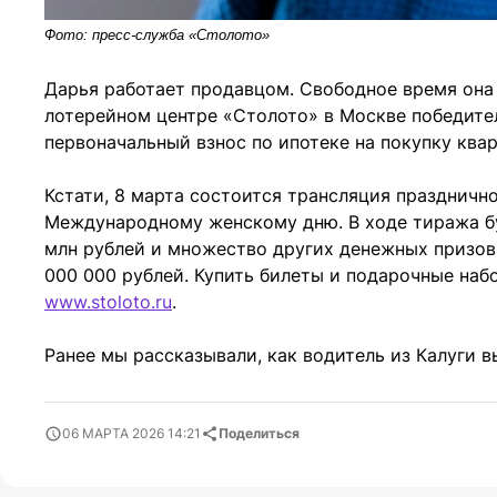
Фото: пресс-служба «Столото»
Дарья работает продавцом. Свободное время она
лотерейном центре «Столото» в Москве победите
первоначальный взнос по ипотеке на покупку ква
Кстати, 8 марта состоится трансляция празднично
Международному женскому дню. В ходе тиража бу
млн рублей и множество других денежных призов
000 000 рублей. Купить билеты и подарочные на
www.stoloto.ru
.
Ранее мы рассказывали, как водитель из Калуги 
06 МАРТА 2026 14:21
Поделиться