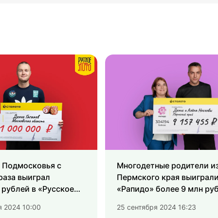
 Подмосковья с
Многодетные родители и
раза выиграл
Пермского края выиграли
рублей в «Русское
«Рапидо» более 9 млн ру
я 2024 10:00
25 сентября 2024 16:23