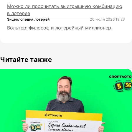
Можно ли просчитать выигрышную комбинацию
в лотерее
Энциклопедия лотерей
20 июля 2026 19:23
Вольтер: философ и лотерейный миллионер
Читайте также