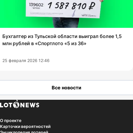
Бухгалтер из Тульской области выиграл более 1,5
млн рублей в «Спортлото «5 из 36»
25 февраля 2026 12:46
Все новости
О проекте
Карточки вероятностей
Энциклопедия лотерей