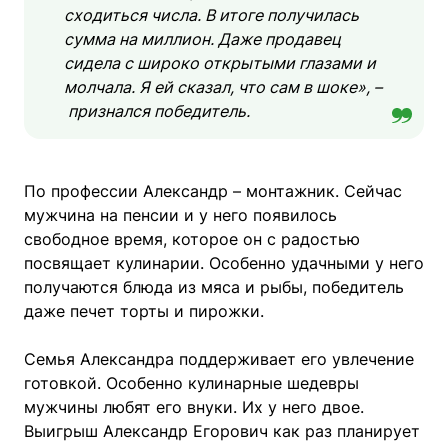
сходиться числа. В итоге получилась
сумма на миллион. Даже продавец
сидела с широко открытыми глазами и
молчала. Я ей сказал, что сам в шоке», –
признался победитель.
По профессии Александр – монтажник. Сейчас
мужчина на пенсии и у него появилось
свободное время, которое он с радостью
посвящает кулинарии. Особенно удачными у него
получаются блюда из мяса и рыбы, победитель
даже печет торты и пирожки.
Семья Александра поддерживает его увлечение
готовкой. Особенно кулинарные шедевры
мужчины любят его внуки. Их у него двое.
Выигрыш Александр Егорович как раз планирует