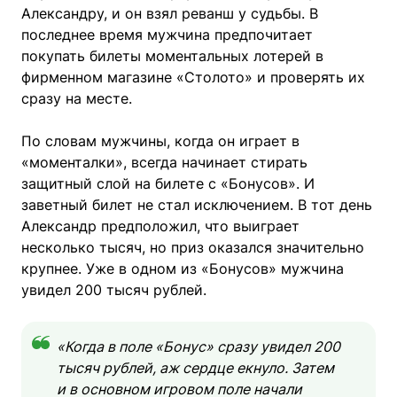
Александру, и он взял реванш у судьбы. В
последнее время мужчина предпочитает
покупать билеты моментальных лотерей в
фирменном магазине «Столото» и проверять их
сразу на месте.
По словам мужчины, когда он играет в
«моменталки», всегда начинает стирать
защитный слой на билете с «Бонусов». И
заветный билет не стал исключением. В тот день
Александр предположил, что выиграет
несколько тысяч, но приз оказался значительно
крупнее. Уже в одном из «Бонусов» мужчина
увидел 200 тысяч рублей.
«Когда в поле «Бонус» сразу увидел 200
тысяч рублей, аж сердце екнуло. Затем
и в основном игровом поле начали