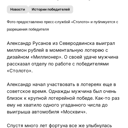
Новости
Истории победителей
Фото предоставлено пресс-службой «Столото» и публикуется с
разрешения победителя
Александр Русанов из Северодвинска выиграл
миллион рублей в моментальную лотерею с
дизайном «Миллионер». О своей удаче мужчина
рассказал отделу по работе с победителями
«Столото».
Александр начал участвовать в лотереях еще в
советское время. Однажды мужчина был очень
близок к крупной лотерейной победе. Как-то раз
ему не хватило одного угаданного числа до
выигрыша автомобиля «Москвич».
Спустя много лет фортуна все же улыбнулась