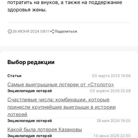
потратить на внуков, а также на поддержание
здоровья жены.
26 ИЮНЯ 2024 09:11
Поделиться
Выбор редакции
Статьи
03 марта 2025 19:06
Самые выигрышные лотереи от «Столото»
Энциклопедия лотерей
03 апреля 2026 22:08
Счастливые числа: комбинации, которые
принесли крупнейшие выигрыши в истории
лотерей
Энциклопедия лотерей
26 мая 2026 19:00
Какой была лотерея Казановы
Энциклопедия лотерей
10 июня 2026 22:00