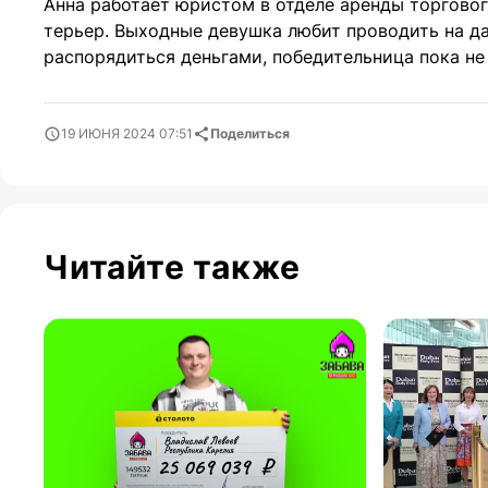
Анна работает юристом в отделе аренды торговог
терьер. Выходные девушка любит проводить на да
распорядиться деньгами, победительница пока не
19 ИЮНЯ 2024 07:51
Поделиться
Читайте также