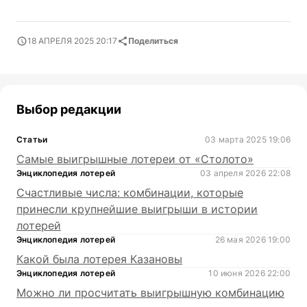
18 АПРЕЛЯ 2025 20:17
Поделиться
Выбор редакции
Статьи
03 марта 2025 19:06
Самые выигрышные лотереи от «Столото»
Энциклопедия лотерей
03 апреля 2026 22:08
Счастливые числа: комбинации, которые
принесли крупнейшие выигрыши в истории
лотерей
Энциклопедия лотерей
26 мая 2026 19:00
Какой была лотерея Казановы
Энциклопедия лотерей
10 июня 2026 22:00
Можно ли просчитать выигрышную комбинацию