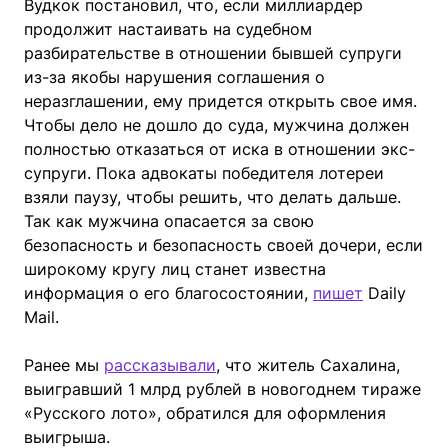
Вудкок постановил, что, если миллиардер
продолжит настаивать на судебном
разбирательстве в отношении бывшей супруги
из-за якобы нарушения соглашения о
неразглашении, ему придется открыть свое имя.
Чтобы дело не дошло до суда, мужчина должен
полностью отказаться от иска в отношении экс-
супруги. Пока адвокаты победителя лотереи
взяли паузу, чтобы решить, что делать дальше.
Так как мужчина опасается за свою
безопасность и безопасность своей дочери, если
широкому кругу лиц станет известна
информация о его благосостоянии,
пишет
Daily
Mail.
Ранее мы
рассказывали
, что житель Сахалина,
выигравший 1 млрд рублей в новогоднем тираже
«Русского лото», обратился для оформления
выигрыша.