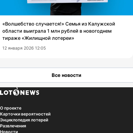
«Волшебство случается!» Семья из Калужской
области выиграла 1 млн рублей в новогоднем
тираже «Жилищной лотереи»
12 января 2026 12:05
Все новости
О проекте
Карточки вероятностей
Энциклопедия лотерей
Развлечения
Новости