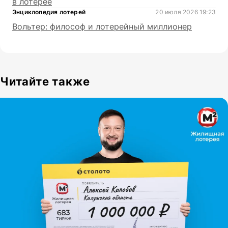
в лотерее
Энциклопедия лотерей
20 июля 2026 19:23
Вольтер: философ и лотерейный миллионер
Читайте также