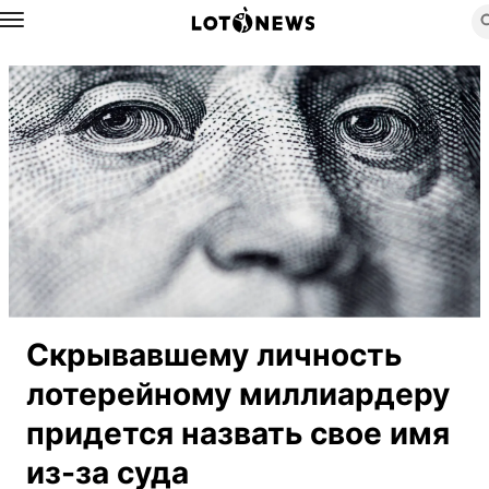
Назад
Скрывавшему личность
лотерейному миллиардеру
придется назвать свое имя
из-за суда