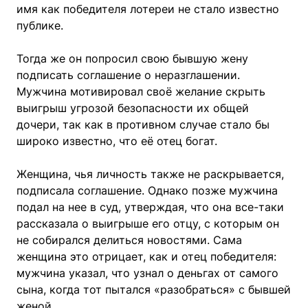
имя как победителя лотереи не стало известно
публике.
Тогда же он попросил свою бывшую жену
подписать соглашение о неразглашении.
Мужчина мотивировал своё желание скрыть
выигрыш угрозой безопасности их общей
дочери, так как в противном случае стало бы
широко известно, что её отец богат.
Женщина, чья личность также не раскрывается,
подписала соглашение. Однако позже мужчина
подал на нее в суд, утверждая, что она все-таки
рассказала о выигрыше его отцу, с которым он
не собирался делиться новостями. Сама
женщина это отрицает, как и отец победителя:
мужчина указал, что узнал о деньгах от самого
сына, когда тот пытался «разобраться» с бывшей
женой.