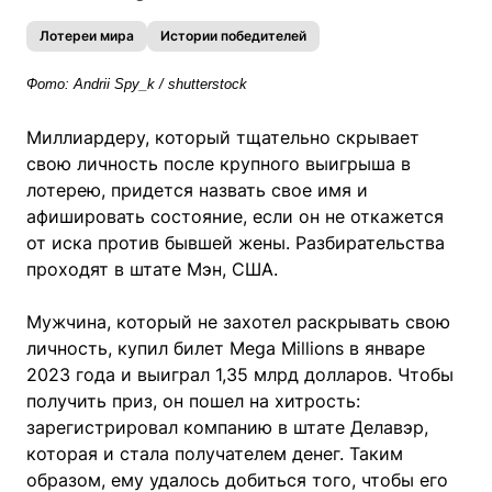
Лотереи мира
Истории победителей
Фото: Andrii Spy_k / shutterstock
Миллиардеру, который тщательно скрывает
свою личность после крупного выигрыша в
лотерею, придется назвать свое имя и
афишировать состояние, если он не откажется
от иска против бывшей жены. Разбирательства
проходят в штате Мэн, США.
Мужчина, который не захотел раскрывать свою
личность, купил билет Mega Millions в январе
2023 года и выиграл 1,35 млрд долларов. Чтобы
получить приз, он пошел на хитрость:
зарегистрировал компанию в штате Делавэр,
которая и стала получателем денег. Таким
образом, ему удалось добиться того, чтобы его