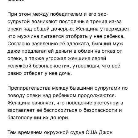
При этом между победителем и его экс-
супругой возникают постоянные трения из-за
опеки над общей дочерью. Женщина утверждает,
что мужчина пытается отобрать у нее ребенка.
Согласно заявлению её адвоката, бывший муж
даже предлагал ей деньги в обмен на отказ от
опеки, а также угрожал женщине своей
«службой безопасности», утверждая, что всё
равно отберет у нее дочь.
Препирательства между бывшими супругами по
поводу опеки над ребенком продолжаются.
Женщина заявляет, что поведение экс-супруга
заставляет её беспокоиться о безопасности и
благополучии их дочери.
Тем временем окружной судья США Джон