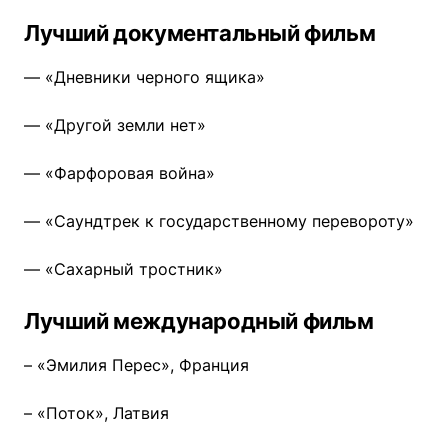
Лучший документальный фильм
— «Дневники черного ящика»
— «Другой земли нет»
— «Фарфоровая война»
— «Саундтрек к государственному перевороту»
— «Сахарный тростник»
Лучший международный фильм
– «Эмилия Перес», Франция
– «Поток», Латвия