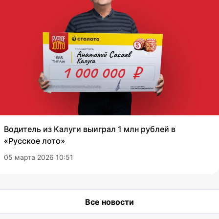
Водитель из Калуги выиграл 1 млн рублей в
«Русское лото»
05 марта 2026 10:51
Все новости