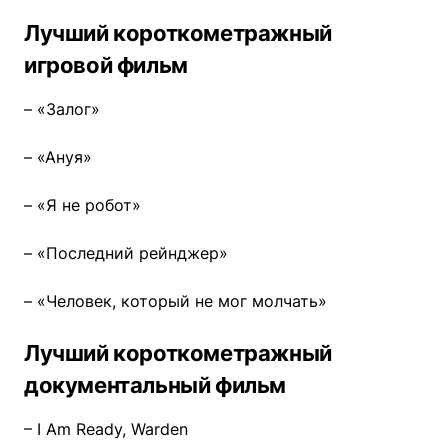
Лучший короткометражный
игровой фильм
– «Залог»
– «Ануя»
– «Я не робот»
– «Последний рейнджер»
– «Человек, который не мог молчать»
Лучший короткометражный
документальный фильм
– I Am Ready, Warden