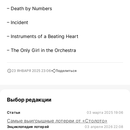
– Death by Numbers
– Incident
– Instruments of a Beating Heart
– The Only Girl in the Orchestra
23 ЯНВАРЯ 2025 23:06
Поделиться
Выбор редакции
Статьи
03 марта 2025 19:06
Самые выигрышные лотереи от «Столото»
Энциклопедия лотерей
03 апреля 2026 22:08