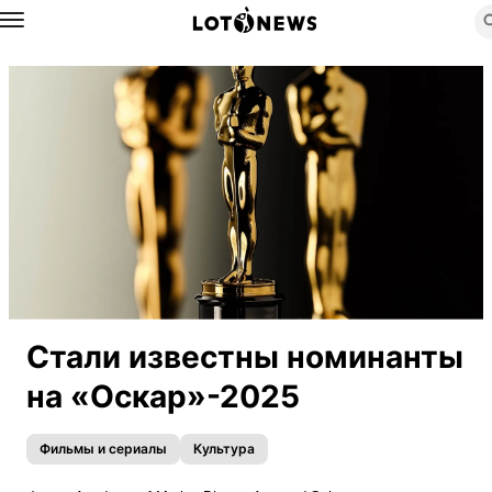
Назад
Стали известны номинанты
на «Оскар»-2025
Фильмы и сериалы
Культура