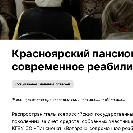
Красноярский пансио
современное реабили
Социальное значение лотерей
Фото: церемония вручения помощи в пансионате «Ветеран»
Распространитель всероссийских государственны
поколений» за счет средств, собранных участник
КГБУ СО «Пансионат «Ветеран» современное реаб