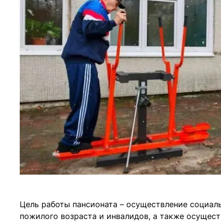
Цель работы пансионата – осуществление социа
пожилого возраста и инвалидов, а также осущес