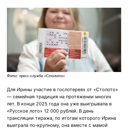
Фото: пресс-служба «Столото»
Для Ирины участие в гослотереях от «Столото»
— семейная традиция на протяжении многих
лет. В конце 2025 года она уже выигрывала в
«Русское лото» 12 000 рублей. В день
трансляции тиража, по итогам которого Ирина
выиграла по-крупному, она вместе с мамой