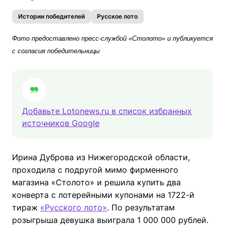
Истории победителей
Русское лото
Фото предоставлено пресс-службой «Столото» и публикуется
с согласия победительницы
Добавьте Lotonews.ru в список избранных
источников Google
Ирина Дуброва из Нижегородской области,
проходила с подругой мимо фирменного
магазина «Столото» и решила купить два
конверта с лотерейными купонами на 1722-й
тираж
«Русского лото»
. По результатам
розыгрыша девушка выиграла 1 000 000 рублей.