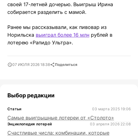
своей 17-летней дочерью. Выигрыш Ирина
собирается разделить с мамой.
Ранее мы рассказывали, как пивовар из
Норильска
выиграл более 16 млн
рублей в
лотерею «Рапидо Ультра».
07 ИЮЛЯ 2026 18:38
Поделиться
Выбор редакции
Статьи
03 марта 2025 19:06
Самые выигрышные лотереи от «Столото»
Энциклопедия лотерей
03 апреля 2026 22:08
Счастливые числа: комбинации, которые