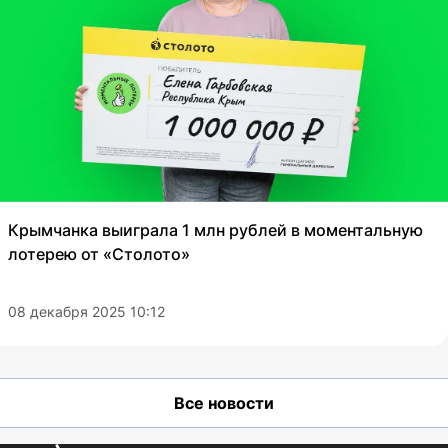
Крымчанка выиграла 1 млн рублей в моментальную
лотерею от «Столото»
08 декабря 2025 10:12
Все новости