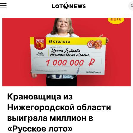
Назад
Крановщица из
Нижегородской области
выиграла миллион в
«Русское лото»