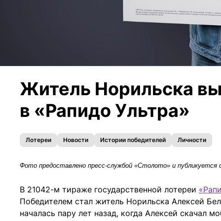
Житель Норильска вы
в «Рапидо Ультра»
Лотереи
Новости
Истории победителей
Личности
Фото предоставлено пресс-службой «Столото» и публикуется 
В 21042-м тираже государственной лотереи
«Рап
Победителем стал житель Норильска Алексей Бел
началась пару лет назад, когда Алексей скачал 