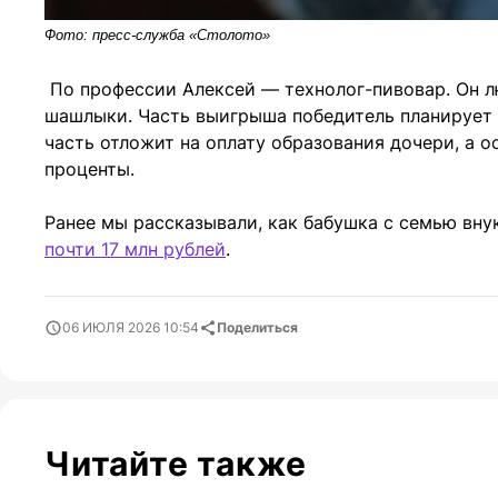
Фото: пресс-служба «Столото»
По профессии Алексей — технолог-пивовар. Он л
шашлыки. Часть выигрыша победитель планирует 
часть отложит на оплату образования дочери, а о
проценты.
Ранее мы рассказывали, как бабушка с семью вну
почти 17 млн рублей
.
06 ИЮЛЯ 2026 10:54
Поделиться
Читайте также