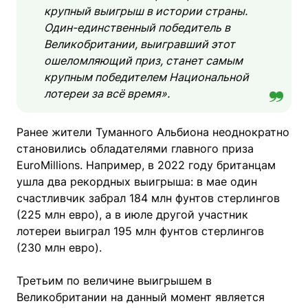
крупный выигрыш в истории страны.
Один-единственный победитель в
Великобритании, выигравший этот
ошеломляющий приз, станет самым
крупным победителем Национальной
лотереи за всё время».
Ранее жители Туманного Альбиона неоднократно
становились обладателями главного приза
EuroMillions. Например, в 2022 году британцам
ушла два рекордных выигрыша: в мае один
счастливчик забрал 184 млн фунтов стерлингов
(225 млн евро), а в июле другой участник
лотереи выиграл 195 млн фунтов стерлингов
(230 млн евро).
Третьим по величине выигрышем в
Великобритании на данный момент является