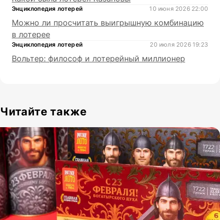
Энциклопедия лотерей
10 июня 2026 22:00
Можно ли просчитать выигрышную комбинацию
в лотерее
Энциклопедия лотерей
20 июля 2026 19:23
Вольтер: философ и лотерейный миллионер
Читайте также