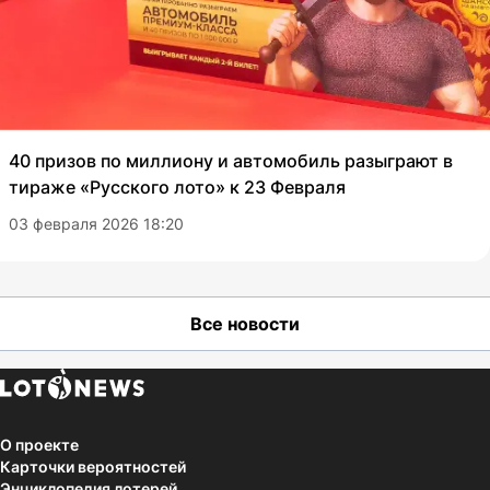
40 призов по миллиону и автомобиль разыграют в
тираже «Русского лото» к 23 Февраля
03 февраля 2026 18:20
Все новости
О проекте
Карточки вероятностей
Энциклопедия лотерей