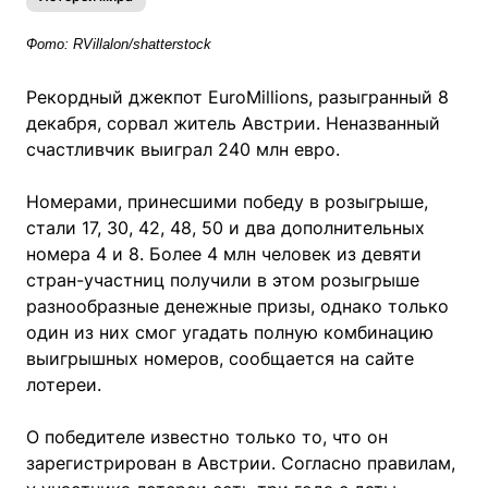
Фото: RVillalon/shatterstock
Рекордный джекпот EuroMillions, разыгранный 8
декабря, сорвал житель Австрии. Неназванный
счастливчик выиграл 240 млн евро.
Номерами, принесшими победу в розыгрыше,
стали 17, 30, 42, 48, 50 и два дополнительных
номера 4 и 8. Более 4 млн человек из девяти
стран-участниц получили в этом розыгрыше
разнообразные денежные призы, однако только
один из них смог угадать полную комбинацию
выигрышных номеров, сообщается на сайте
лотереи.
О победителе известно только то, что он
зарегистрирован в Австрии. Согласно правилам,