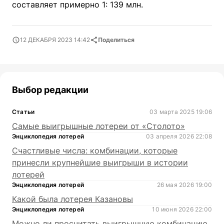
составляет примерно 1: 139 млн.
12 ДЕКАБРЯ 2023 14:42
Поделиться
Выбор редакции
Статьи
03 марта 2025 19:06
Самые выигрышные лотереи от «Столото»
Энциклопедия лотерей
03 апреля 2026 22:08
Счастливые числа: комбинации, которые
принесли крупнейшие выигрыши в истории
лотерей
Энциклопедия лотерей
26 мая 2026 19:00
Какой была лотерея Казановы
Энциклопедия лотерей
10 июня 2026 22:00
Можно ли просчитать выигрышную комбинацию