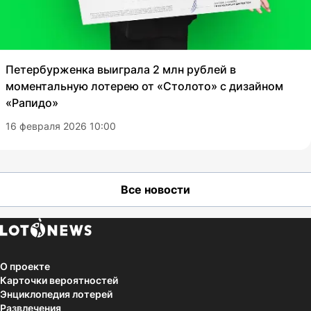
Петербурженка выиграла 2 млн рублей в
моментальную лотерею от «Столото» с дизайном
«Рапидо»
16 февраля 2026 10:00
Все новости
О проекте
Карточки вероятностей
Энциклопедия лотерей
Развлечения