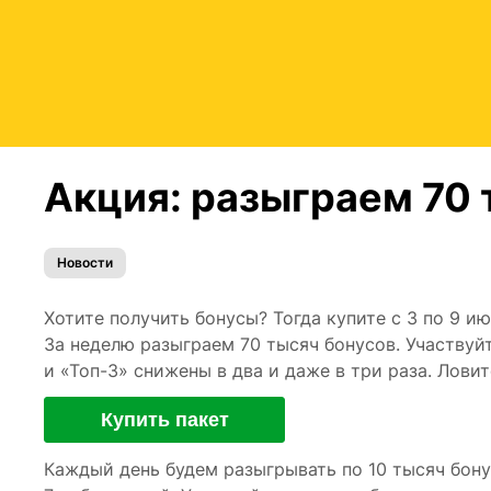
Акция: разыграем 70 
Новости
Хотите получить бонусы? Тогда купите с 3 по 9 и
За неделю разыграем 70 тысяч бонусов. Участвуйт
и «Топ-3» снижены в два и даже в три раза. Лови
Купить пакет
Каждый день будем разыгрывать по 10 тысяч бону