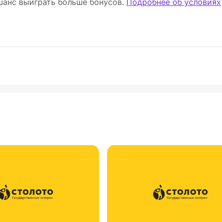
 шанс выиграть больше бонусов.
Подробнее об условиях