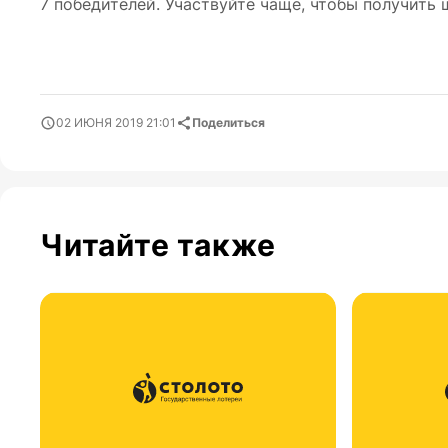
7 победителей. Участвуйте чаще, чтобы получить
02 ИЮНЯ 2019 21:01
Поделиться
Читайте также