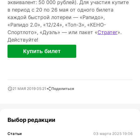
эквивалент: 50 000 рублей). Для участия купите
в период с 20 по 26 мая от одного билета
каждой быстрой лотереи — «Рапидо»,
«Рапидо 2.0», «12/24», «Топ-3», «КЕНО-
Спортлото», «Дуэль» — или пакет «
Стратег
».
Действуйте!
Купить билет
21 МАЯ 2019 05:21
Поделиться
Выбор редакции
Статьи
03 марта 2025 19:06