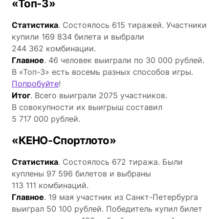
«Топ-3»
Статистика
. Состоялось 615 тиражей. Участники
купили 169 834 билета и выбрали
244 362 комбинации.
Главное
. 46 человек выиграли по 30 000 рублей.
В «Топ-3» есть восемь разных способов игры.
Попробуйте
!
Итог
. Всего выиграли 2075 участников.
В совокупности их выигрыш составил
5 717 000 рублей.
«КЕНО-Спортлото»
Статистика
. Состоялось 672 тиража. Были
куплены 97 596 билетов и выбраны
113 111 комбинаций.
Главное
. 19 мая участник из Санкт-Петербурга
выиграл 50 100 рублей. Победитель купил билет