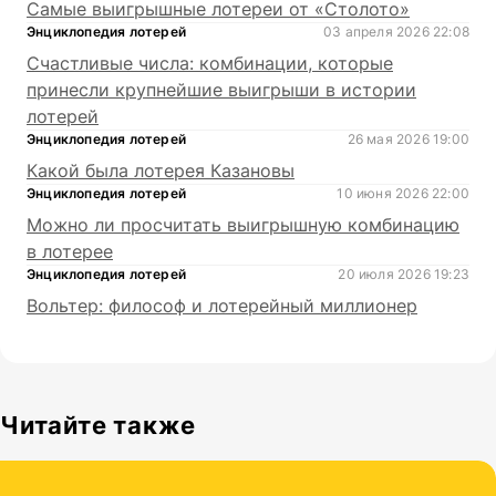
Самые выигрышные лотереи от «Столото»
Энциклопедия лотерей
03 апреля 2026 22:08
Счастливые числа: комбинации, которые
принесли крупнейшие выигрыши в истории
лотерей
Энциклопедия лотерей
26 мая 2026 19:00
Какой была лотерея Казановы
Энциклопедия лотерей
10 июня 2026 22:00
Можно ли просчитать выигрышную комбинацию
в лотерее
Энциклопедия лотерей
20 июля 2026 19:23
Вольтер: философ и лотерейный миллионер
Читайте также