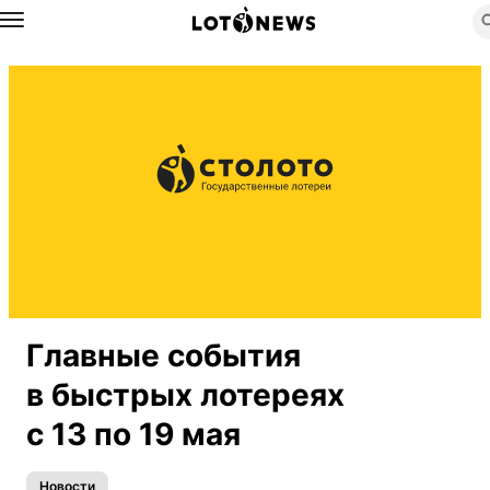
Назад
Главные события
в быстрых лотереях
с 13 по 19 мая
Новости