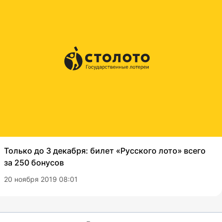
Только до 3 декабря: билет «Русского лото» всего
за 250 бонусов
20 ноября 2019 08:01