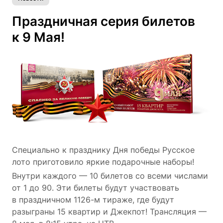
Праздничная серия билетов
к 9 Мая!
Специально к празднику Дня победы Русское
лото приготовило яркие подарочные наборы!
Внутри каждого — 10 билетов со всеми числами
от 1 до 90. Эти билеты будут участвовать
в праздничном 1126-м тираже, где будут
разыграны 15 квартир и Джекпот! Трансляция —