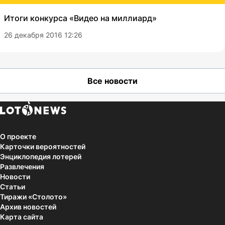
Итоги конкурса «Видео на миллиард»
26 декабря 2016 12:26
Все новости
О проекте
Карточки вероятностей
Энциклопедия лотерей
Развлечения
Новости
Статьи
Тиражи «Столото»
Архив новостей
Карта сайта