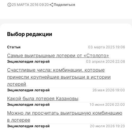
25 МАРТА 2016 09:20
Поделиться
Выбор редакции
Статьи
03 марта 2025 19:06
Самые выигрышные лотереи от «Столото»
Энциклопедия лотерей
03 апреля 2026 22:08
Счастливые числа: комбинации, которые
принесли крупнейшие выигрыши в истории
лотерей
Энциклопедия лотерей
26 мая 2026 19:00
Какой была лотерея Казановы
Энциклопедия лотерей
10 июня 2026 22:00
Можно ли просчитать выигрышную комбинацию
в лотерее
Энциклопедия лотерей
20 июля 2026 19:23