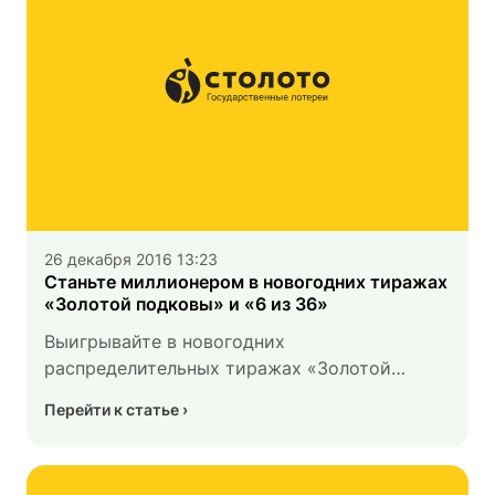
26 декабря 2016 13:23
Станьте миллионером в новогодних тиражах
«Золотой подковы» и «6 из 36»
Выигрывайте в новогодних
распределительных тиражах «Золотой
подковы» и «6 из 36».
Перейти к статье