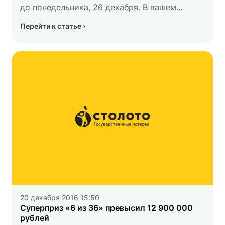
до понедельника, 26 декабря. В вашем
распоряжении всего пять дней.
Перейти к статье
20 декабря 2016 15:50
Суперприз «6 из 36» превысил 12 900 000
рублей