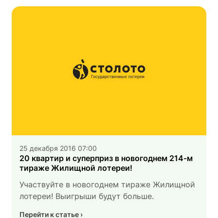
25 декабря 2016 07:00
20 квартир и суперприз в новогоднем 214-м
тираже Жилищной лотереи!
Участвуйте в новогоднем тираже Жилищной
лотереи! Выигрыши будут больше.
Перейти к статье