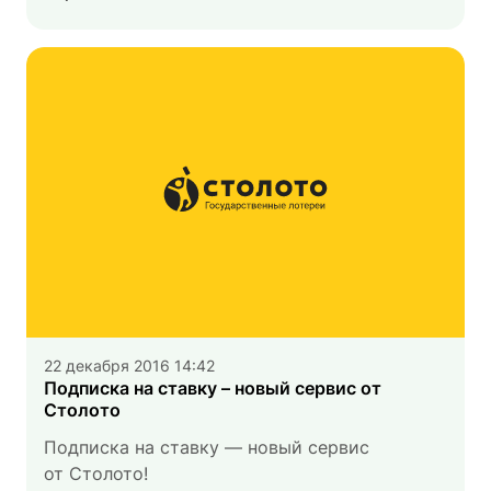
22 декабря 2016 14:42
Подписка на ставку – новый сервис от
Столото
Подписка на ставку — новый сервис
от Столото!