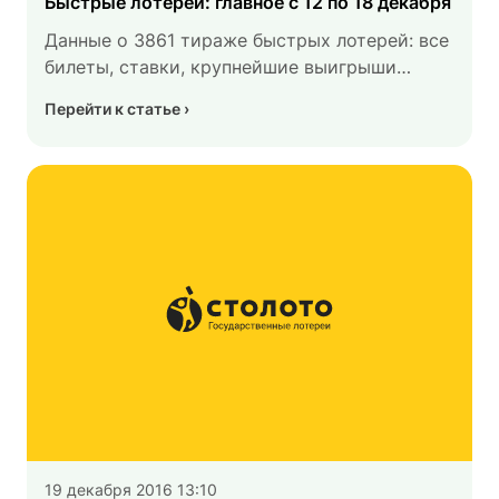
Быстрые лотереи: главное с 12 по 18 декабря
Данные о 3861 тираже быстрых лотерей: все
билеты, ставки, крупнейшие выигрыши
и рекордные суперпризы.
Перейти к статье
19 декабря 2016 13:10