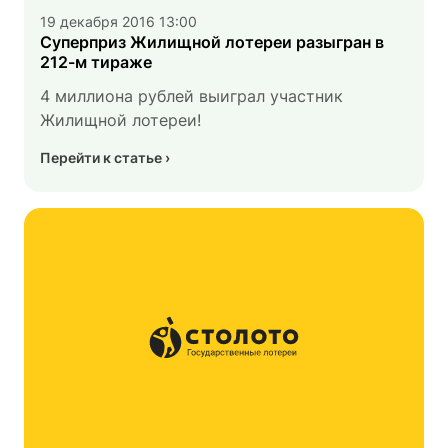
19 декабря 2016 13:00
Суперприз Жилищной лотереи разыгран в
212-м тираже
4 миллиона рублей выиграл участник
Жилищной лотереи!
Перейти к статье