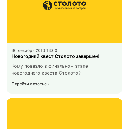
30 декабря 2016 13:00
Новогодний квест Столото завершен!
Кому повезло в финальном этапе
новогоднего квеста Столото?
Перейти к статье