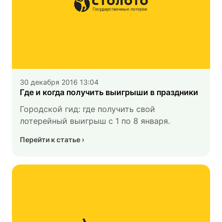
30 декабря 2016 13:04
Где и когда получить выигрыши в праздники
Городской гид: где получить свой
лотерейный выигрыш с 1 по 8 января.
Перейти к статье