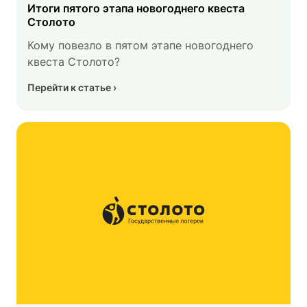
Итоги пятого этапа новогоднего квеста
Столото
Кому повезло в пятом этапе новогоднего
квеста Столото?
Перейти к статье