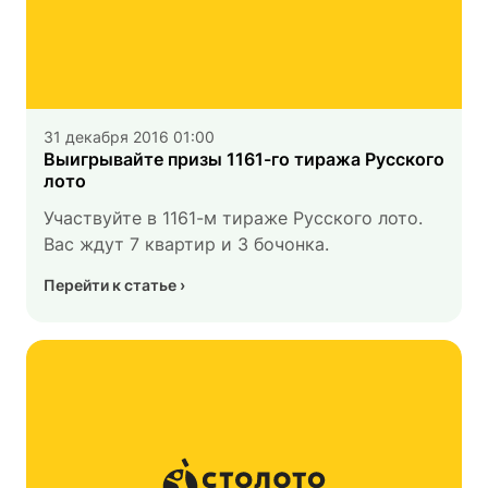
31 декабря 2016 01:00
Выигрывайте призы 1161-го тиража Русского
лото
Участвуйте в 1161-м тираже Русского лото.
Вас ждут 7 квартир и 3 бочонка.
Перейти к статье