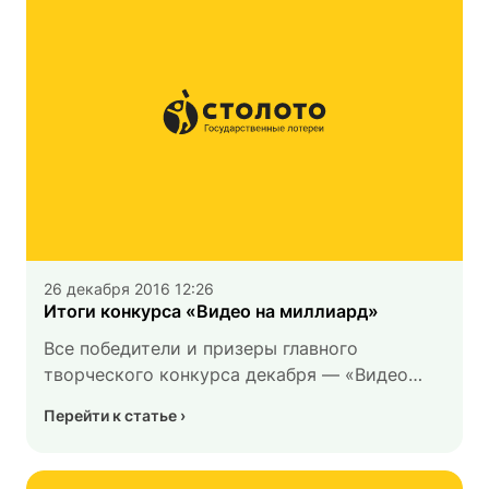
26 декабря 2016 12:26
Итоги конкурса «Видео на миллиард»
Все победители и призеры главного
творческого конкурса декабря — «Видео
на миллиард».
Перейти к статье