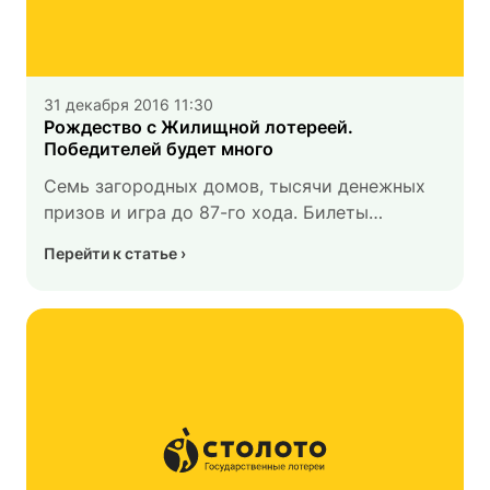
31 декабря 2016 11:30
Рождество с Жилищной лотереей.
Победителей будет много
Семь загородных домов, тысячи денежных
призов и игра до 87-го хода. Билеты
в продаже
Перейти к статье