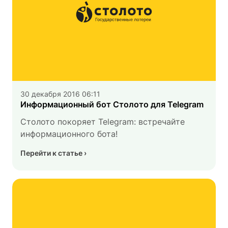
30 декабря 2016 06:11
Информационный бот Столото для Telegram
Столото покоряет Telegram: встречайте
информационного бота!
Перейти к статье