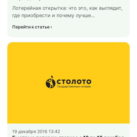
Лотерейная открытка: что это, как выглядит,
где приобрести и почему лучше
поторопиться.
Перейти к статье
19 декабря 2016 13:42