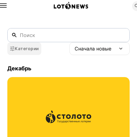
Назад
2016
Сначала новые
Категории
Декабрь