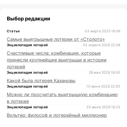
Выбор редакции
Статьи
03 марта 2025 19:06
Самые выигрышные лотереи от «Столото»
Энциклопедия лотерей
03 апреля 2026 22:08
Счастливые числа: комбинации, которые
принесли крупнейшие выигрыши в истории
лотерей
Энциклопедия лотерей
26 мая 2026 19:00
Какой была лотерея Казановы
Энциклопедия лотерей
10 июня 2026 22:00
Можно ли просчитать выигрышную комбинацию
в лотерее
Энциклопедия лотерей
20 июля 2026 19:23
Вольтер: философ и лотерейный миллионер