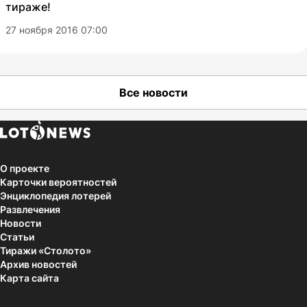
тираже!
27 ноября 2016 07:00
Все новости
О проекте
Карточки вероятностей
Энциклопедия лотерей
Развлечения
Новости
Статьи
Тиражи «Столото»
Архив новостей
Карта сайта