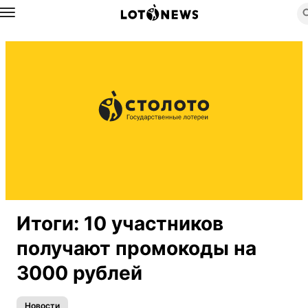
Назад
Итоги: 10 участников
получают промокоды на
3000 рублей
Новости