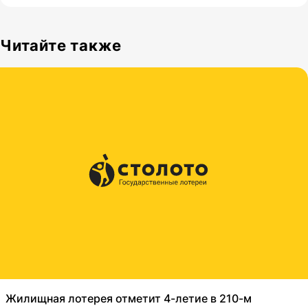
Читайте также
Жилищная лотерея отметит 4-летие в 210-м