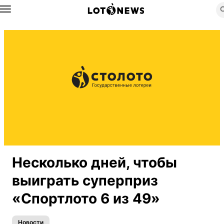
Назад
Несколько дней, чтобы
выиграть суперприз
«Спортлото 6 из 49»
Новости