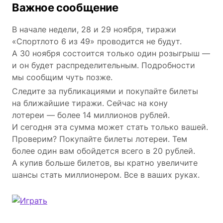
Важное сообщение
В начале недели, 28 и 29 ноября, тиражи
«Спортлото 6 из 49» проводится не будут.
А 30 ноября состоится только один розыгрыш —
и он будет распределительным. Подробности
мы сообщим чуть позже.
Следите за публикациями и покупайте билеты
на ближайшие тиражи. Сейчас на кону
лотереи — более 14 миллионов рублей.
И сегодня эта сумма может стать только вашей.
Проверим? Покупайте билеты лотереи. Тем
более один вам обойдется всего в 20 рублей.
А купив больше билетов, вы кратно увеличите
шансы стать миллионером. Все в ваших руках.