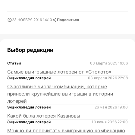
23 НОЯБРЯ 2016 14:10
Поделиться
Выбор редакции
Статьи
03 марта 2025 19:06
Самые выигрышные лотереи от «Столото»
Энциклопедия лотерей
03 апреля 2026 22:08
Счастливые числа: комбинации, которые
принесли крупнейшие выигрыши в истории
лотерей
Энциклопедия лотерей
26 мая 2026 19:00
Какой была лотерея Казановы
Энциклопедия лотерей
10 июня 2026 22:00
Можно ли просчитать выигрышную комбинацию