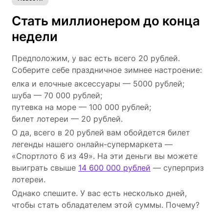
Стать миллионером до конца
недели
Предположим, у вас есть всего 20 рублей.
Соберите себе праздничное зимнее настроение:
елка и елочные аксессуары — 5000 рублей;
шуба — 70 000 рублей;
путевка на море — 100 000 рублей;
билет лотереи — 20 рублей.
О да, всего в 20 рублей вам обойдется билет
легенды нашего онлайн-супермаркета —
«Спортлото 6 из 49». На эти деньги вы можете
выиграть свыше
14 600 000 рублей
— суперприз
лотереи.
Однако спешите. У вас есть несколько дней,
чтобы стать обладателем этой суммы. Почему?