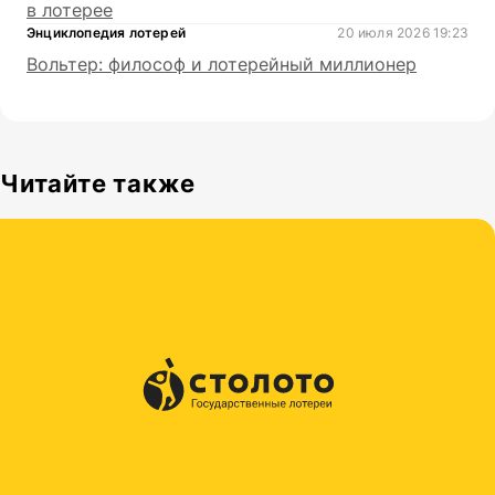
в лотерее
Энциклопедия лотерей
20 июля 2026 19:23
Вольтер: философ и лотерейный миллионер
Читайте также