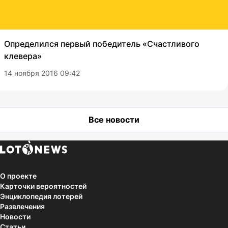
Определился первый победитель «Счастливого
клевера»
14 ноября 2016 09:42
Все новости
О проекте
Карточки вероятностей
Энциклопедия лотерей
Развлечения
Новости
Статьи