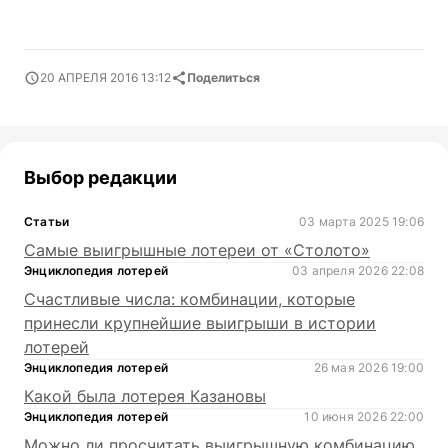
20 АПРЕЛЯ 2016 13:12
Поделиться
Выбор редакции
Статьи
03 марта 2025 19:06
Самые выигрышные лотереи от «Столото»
Энциклопедия лотерей
03 апреля 2026 22:08
Счастливые числа: комбинации, которые
принесли крупнейшие выигрыши в истории
лотерей
Энциклопедия лотерей
26 мая 2026 19:00
Какой была лотерея Казановы
Энциклопедия лотерей
10 июня 2026 22:00
Можно ли просчитать выигрышную комбинацию