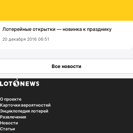
Лотерейные открытки — новинка к празднику
20 декабря 2016 06:51
Все новости
О проекте
Карточки вероятностей
Энциклопедия лотерей
Развлечения
Новости
Статьи