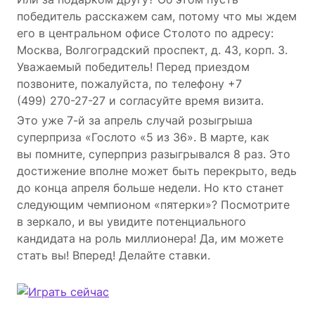
победитель расскажем сам, потому что мы ждем
его в центральном офисе Столото по адресу:
Москва, Волгоградский проспект, д. 43, корп. 3.
Уважаемый победитель! Перед приездом
позвоните, пожалуйста, по телефону +7
(499) 270-27-27
и согласуйте время визита.
Это уже 7-й за апрель случай розыгрыша
суперприза «Гослото «5 из 36». В марте, как
вы помните, суперприз разыгрывался 8 раз. Это
достижение вполне может быть перекрыто, ведь
до конца апреля больше недели. Но кто станет
следующим чемпионом «пятерки»? Посмотрите
в зеркало, и вы увидите потенциального
кандидата на роль миллионера! Да, им можете
стать вы! Вперед! Делайте ставки.