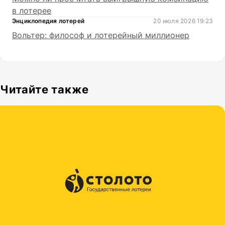
в лотерее
Энциклопедия лотерей
20 июля 2026 19:23
Вольтер: философ и лотерейный миллионер
Читайте также