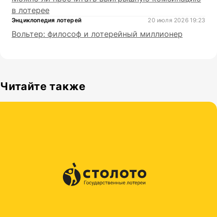
в лотерее
Энциклопедия лотерей
20 июля 2026 19:23
Вольтер: философ и лотерейный миллионер
Читайте также