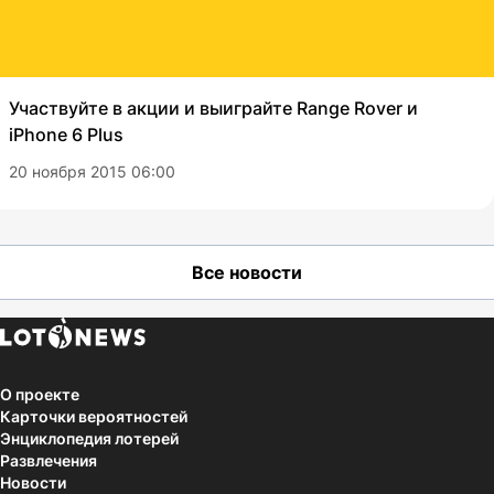
Участвуйте в акции и выиграйте Range Rover и
iPhone 6 Plus
20 ноября 2015 06:00
Все новости
О проекте
Карточки вероятностей
Энциклопедия лотерей
Развлечения
Новости