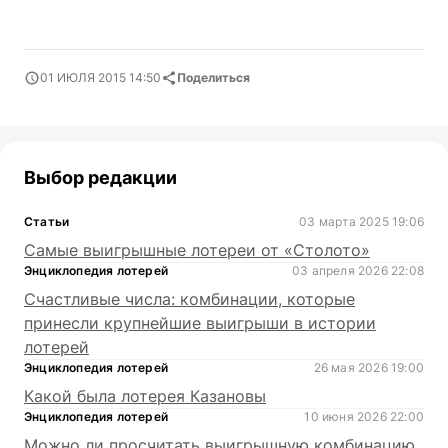
01 ИЮЛЯ 2015 14:50
Поделиться
Выбор редакции
Статьи
03 марта 2025 19:06
Самые выигрышные лотереи от «Столото»
Энциклопедия лотерей
03 апреля 2026 22:08
Счастливые числа: комбинации, которые
принесли крупнейшие выигрыши в истории
лотерей
Энциклопедия лотерей
26 мая 2026 19:00
Какой была лотерея Казановы
Энциклопедия лотерей
10 июня 2026 22:00
Можно ли просчитать выигрышную комбинацию